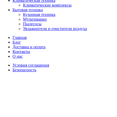
Климатическая техника
Климатические комплексы
Бытовая техника
Кухонная техника
Мультиварки
Пылесосы
Увлажнители и очистители воздуха
Главная
Блог
Доставка и оплата
Контакты
О нас
Условия соглашения
Безопасность
Распродано
Hisense