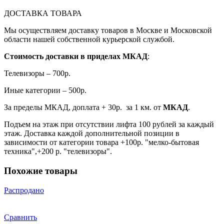
ДОСТАВКА ТОВАРА
Мы осуществляем доставку товаров в Москве и Московской
области нашей собственной курьерской службой.
Стоимость доставки в приделах МКАД
:
Телевизоры – 700р.
Иные категории – 500р.
За пределы МКАД, доплата + 30р. за 1 км. от
МКАД
.
Подъем на этаж при отсутствии лифта 100 рублей за каждый
этаж. Доставка каждой дополнительной позиции в
зависимости от категории товара +100р. "мелко-бытовая
техника",+200 р. "телевизоры".
Похожие товары
Распродано
Сравнить