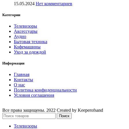
15.05.2024
Нет комментариев
Категории
Телевизоры
Аксессуары
Аудио
Бытовая техника
Кофемашины
Уход за одеждой
Информация
Главная
Контакты
О нас
Политика конфиденциальности
Условия соглашения
Все права защищены. 2022 Created by Keeperofsand
Поиск
Телевизоры