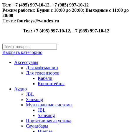
Тел: +7 (495) 997-10-12, +7 (985) 997-10-12
Режим работы:
Будни с 10:00 до 20:00;
Выходные с 11:00 до
20:00
Почта:
fourkeys@yandex.ru
Тел: +7 (495) 997-10-12, +7 (985) 997-10-12
Выбрать категорию
Аксессуары
Для кофемашин
Для телевизоров
Кабели
Кронштейны
Аудио
JBL
Samsung
Музыкальные системы
JBL
Samsung
Портативная акустика
Саундбары
Hisense