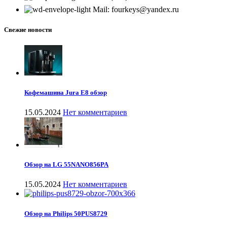
Mail: fourkeys@yandex.ru
Свежие новости
Кофемашина Jura E8 обзор
15.05.2024
Нет комментариев
Обзор на LG 55NANO856PA
15.05.2024
Нет комментариев
Обзор на Philips 50PUS8729