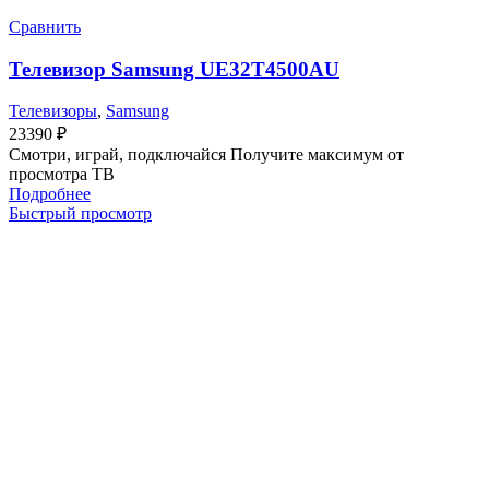
Сравнить
Телевизор Samsung UE32T4500AU
Телевизоры
,
Samsung
23390
₽
Смотри, играй, подключайся Получите максимум от
просмотра ТВ
Подробнее
Быстрый просмотр