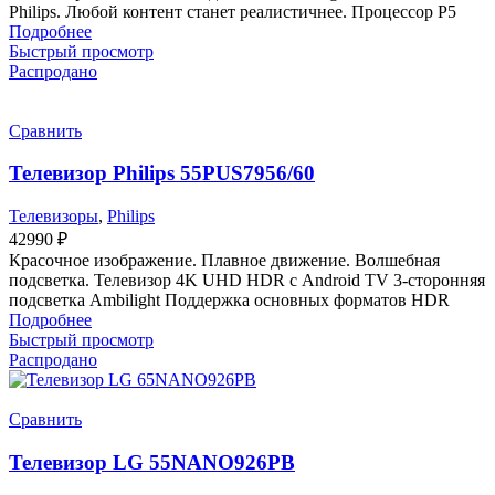
Philips. Любой контент станет реалистичнее. Процессор P5
Подробнее
Быстрый просмотр
Распродано
Сравнить
Телевизор Philips 55PUS7956/60
Телевизоры
,
Philips
42990
₽
Красочное изображение. Плавное движение. Волшебная
подсветка. Телевизор 4K UHD HDR с Android TV 3-сторонняя
подсветка Ambilight Поддержка основных форматов HDR
Подробнее
Быстрый просмотр
Распродано
Сравнить
Телевизор LG 55NANO926PB