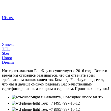
Hisense
Яндекс
TCL
Sber
Honor
Dreame
Интернет-магазин FourKey.ru существует с 2016 года. Все это
время мы старались развиваться, что бы отвечать всем
требованиям наших клиентов. Команда Fourkey.ru надеется,
что мы и дальше сможем радовать Вас качественным,
сертифицированным товаром и сервисом. Приятных покупок!
г. Балашиха, Объездное шоссе вл.8c2
Тел: +7 (495) 997-10-12
Тел: +7 (985) 997-10-12