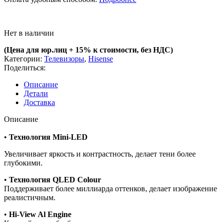
Нет в наличии
(Цена для юр.лиц +
15% к стоимости, без НДС)
Категории:
Телевизоры
,
Hisense
Поделиться:
Описание
Детали
Доставка
Описание
•
Технология Mini-LED
Увеличивает яркость и контрастность, делает тени более
глубокими.
•
Технология QLED Colour
Поддерживает более миллиарда оттенков, делает изображение
реалистичным.
•
Hi-View Al Engine