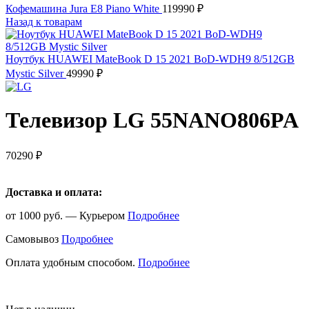
Кофемашина Jura E8 Piano White
119990
₽
Назад к товарам
Ноутбук HUAWEI MateBook D 15 2021 BoD-WDH9 8/512GB
Mystic Silver
49990
₽
Телевизор LG 55NANO806PA
70290
₽
Доставка и оплата:
от 1000 руб. — Курьером
Подробнее
Самовывоз
Подробнее
Оплата удобным способом.
Подробнее