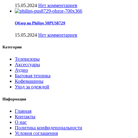
15.05.2024
Нет комментариев
Обзор на Philips 50PUS8729
15.05.2024
Нет комментариев
Категории
Телевизоры
Аксессуары
Аудио
Бытовая техника
Кофемашины
Уход за одеждой
Информация
Главная
Контакты
О нас
Политика конфиденциальности
Условия соглашения