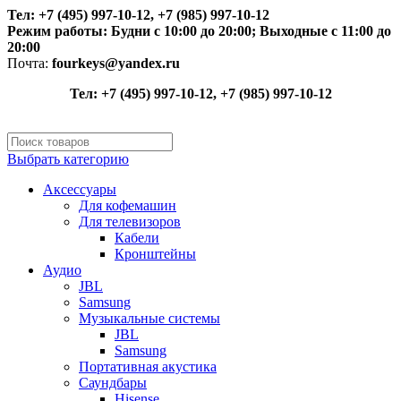
Тел: +7 (495) 997-10-12, +7 (985) 997-10-12
Режим работы:
Будни с 10:00 до 20:00;
Выходные с 11:00 до
20:00
Почта:
fourkeys@yandex.ru
Тел: +7 (495) 997-10-12, +7 (985) 997-10-12
Выбрать категорию
Аксессуары
Для кофемашин
Для телевизоров
Кабели
Кронштейны
Аудио
JBL
Samsung
Музыкальные системы
JBL
Samsung
Портативная акустика
Саундбары
Hisense