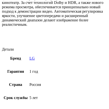
кинотеатр. За счет технологий Dolby и HDR, а также нового
режима просмотра, обеспечивается принципиально новый
подход к демонстрации видео. Автоматическая регулировка
яркости, улучшение цветопередачи и расширенный
динамический диапазон делают изображение более
реалистичным.
Детали
Бренд
LG
Гарантия
1 год
Страна
Россия
Срок службы
5 лет