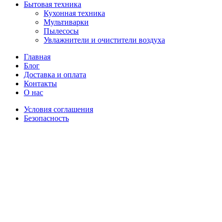
Бытовая техника
Кухонная техника
Мультиварки
Пылесосы
Увлажнители и очистители воздуха
Главная
Блог
Доставка и оплата
Контакты
О нас
Условия соглашения
Безопасность
Распродано