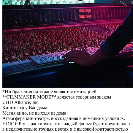
*Изображения на экране являются имитацией.
**FILMMAKER MODE™ является товарным знаком
UHD Alliance, Inc.
Кинотеатр у Вас дома
Магия кино, не выходя из дома
Атмосфера кинотеатра, воссозданная в домашних условиях.
HDR10 Pro гарантирует, что каждый фильм будет представлен
в исключительно точных цветах и с высокой контрастностью