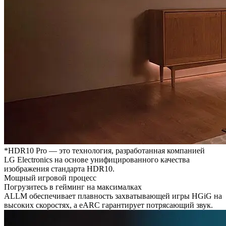
*HDR10 Pro — это технология, разработанная компанией
LG Electronics на основе унифицированного качества
изображения стандарта HDR10.
Мощный игровой процесс
Погрузитесь в гейминг на максималках
ALLM обеспечивает плавность захватывающей игры HGiG на
высоких скоростях, а eARC гарантирует потрясающий звук.