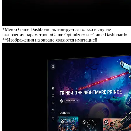
*Меню Game Dashboard активируется только в случае
включения параметров «Game Optimizer» и «Game Dashboard».
**Изображения на экране являются имитацией.