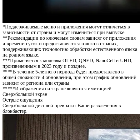
*Поддерживаемые меню и приложения могут отличаться в
зависимости от страны и могут измениться при выпуске.
**Рекомендации по ключевым словам зависят от приложения
и времени суток и предоставляются только в странах,
поддерживающих технологию обработки естественного языка
на родном языке.
***Применяется к моделям OLED, QNED, NanoCell и UHD,
произведенным в 2023 году и позднее.
****В течение 5-летнего периода будет предоставлено в
общей сложности 4 обновления, при этом график обновлений
зависит от региона или страны.
*****Изображения на экране являются имитацией.
Сверхбольшой экран
Острые ощущения
Сверхбольшой дисплей превратит Ваши развлечения в
блокбастер.