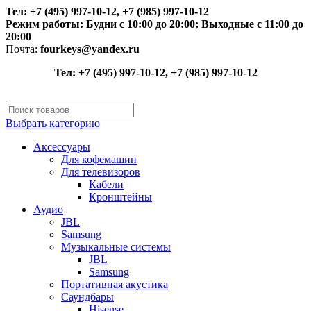
Тел: +7 (495) 997-10-12, +7 (985) 997-10-12
Режим работы:
Будни с 10:00 до 20:00;
Выходные с 11:00 до
20:00
Почта:
fourkeys@yandex.ru
Тел: +7 (495) 997-10-12, +7 (985) 997-10-12
Выбрать категорию
Аксессуары
Для кофемашин
Для телевизоров
Кабели
Кронштейны
Аудио
JBL
Samsung
Музыкальные системы
JBL
Samsung
Портативная акустика
Саундбары
Hisense