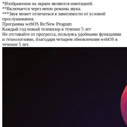
*Изображения на экране являются имитацией.
**Включается через меню режима звука.
***Звук может отличаться в зависимости от условий
прослушивания.
Программа webOS Re:New Program
Каждый год новый телевизор в течение 5 лет
Не отставайте от прогресса, пользуясь удобными функциями
и технологиями, благодаря четырем обновлениям webOS в
течение 5 лет.