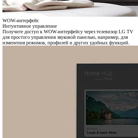
WOW-интерфейс
Интуитивное управление
Получите доступ к WOW-интерфейсу через телевизор LG TV
для простого управления звуковой панелью, например, для
изменения режимов, профилей и других удобных функций.