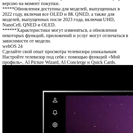
версию на момент покупки.
*****Обновления доступны для моделей, выпущенных в
2022 году, включая все OLED и 8K QNED, а также для
моделей, выпущенных после 2023 года, включая UHD,
NanoCell, QNED и OLED.
******Характеристики могут изменяться, а обновления
некоторых функций, приложений и услуг могут отличаться в
зависимости от модели.
webOS 24
Сделайте свой опыт просмотра телевизора уникальным
Настройте телевизор под себя с помощью функций «Мой
профиль», AI Picture Wizard, AI Concierge и Quick Cards.