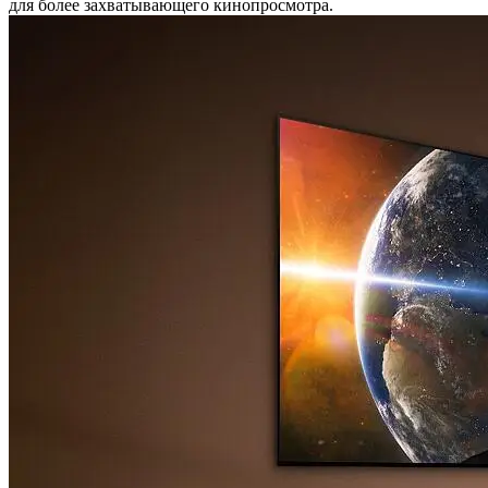
для более захватывающего кинопросмотра.