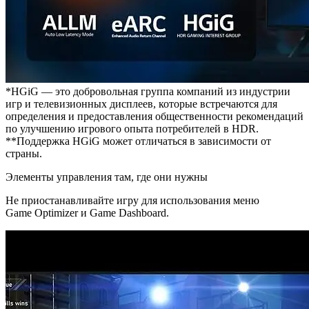
*HGiG — это добровольная группа компаний из индустрии
игр и телевизионных дисплеев, которые встречаются для
определения и предоставления общественности рекомендаций
по улучшению игрового опыта потребителей в HDR.
**Поддержка HGiG может отличаться в зависимости от
страны.
Элементы управления там, где они нужны
Не приостанавливайте игру для использования меню
Game Optimizer и Game Dashboard.