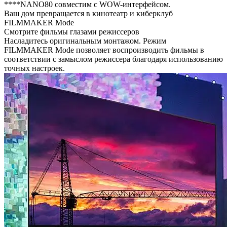
****NANO80 совместим с WOW-интерфейсом.
Ваш дом превращается в кинотеатр и киберклуб
FILMMAKER Mode
Смотрите фильмы глазами режиссеров
Насладитесь оригинальным монтажом. Режим
FILMMAKER Mode позволяет воспроизводить фильмы в
соответствии с замыслом режиссера благодаря использованию
точных настроек.