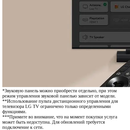
*Звуковую панель можно приобрести отдельно, при этом
режим управления звуковой панелью зависит от модели.
**Использование пульта дистанционного управления для
телевизора LG TV ограничено только определенными
функциями.
***Примите во внимание, что на момент покупки услуга
может быть недоступна. Для обновлений требуется
подключение к сети.