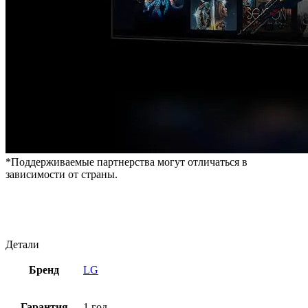
*Поддерживаемые партнерства могут отличаться в
зависимости от страны.
Детали
Бренд
LG
Гарантия
1 год