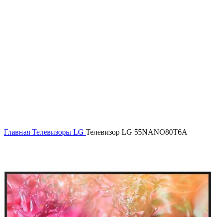
Увеличить
Главная
Телевизоры
LG
Телевизор LG 55NANO80T6A