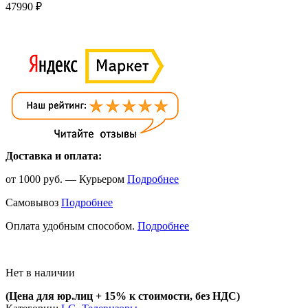
47990
₽
Доставка и оплата:
от 1000 руб. — Курьером
Подробнее
Самовывоз
Подробнее
Оплата удобным способом.
Подробнее
Нет в наличии
(Цена для юр.лиц +
15% к стоимости, без НДС)