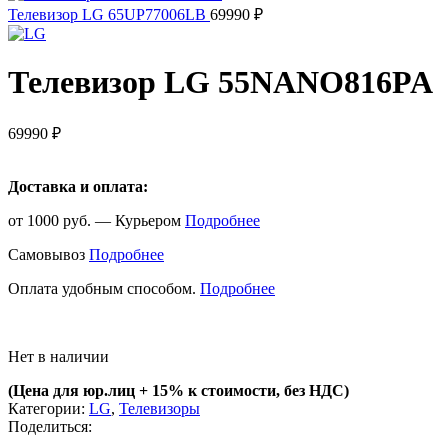
Телевизор LG 65UP77006LB
69990
₽
Телевизор LG 55NANO816PA
69990
₽
Доставка и оплата:
от 1000 руб. — Курьером
Подробнее
Самовывоз
Подробнее
Оплата удобным способом.
Подробнее
Нет в наличии
(Цена для юр.лиц +
15% к стоимости, без НДС)
Категории:
LG
,
Телевизоры
Поделиться: