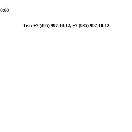
0:00
Тел: +7 (495) 997-10-12, +7 (985) 997-10-12