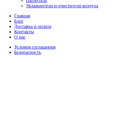
Пылесосы
Увлажнители и очистители воздуха
Главная
Блог
Доставка и оплата
Контакты
О нас
Условия соглашения
Безопасность
Распродано