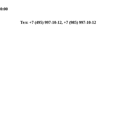
0:00
Тел: +7 (495) 997-10-12, +7 (985) 997-10-12