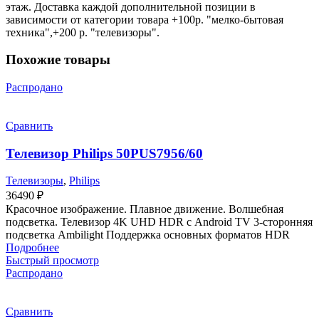
этаж. Доставка каждой дополнительной позиции в
зависимости от категории товара +100р. "мелко-бытовая
техника",+200 р. "телевизоры".
Похожие товары
Распродано
Сравнить
Телевизор Philips 50PUS7956/60
Телевизоры
,
Philips
36490
₽
Красочное изображение. Плавное движение. Волшебная
подсветка. Телевизор 4K UHD HDR с Android TV 3-сторонняя
подсветка Ambilight Поддержка основных форматов HDR
Подробнее
Быстрый просмотр
Распродано
Сравнить