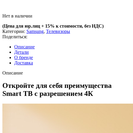
Нет в наличии
(Цена для юр.лиц +
15% к стоимости, без НДС)
Категории:
Samsung
,
Телевизоры
Поделиться:
Описание
Детали
О бренде
Доставка
Описание
Откройте для себя преимущества
Smart ТВ с разрешением 4К