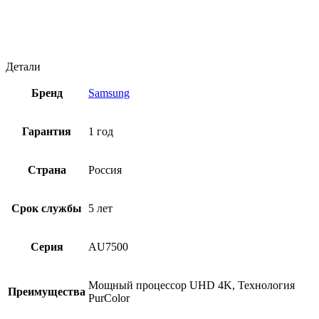
Детали
Бренд
Samsung
Гарантия
1 год
Страна
Россия
Срок службы
5 лет
Серия
AU7500
Мощный процессор UHD 4K, Технология
Преимущества
PurColor