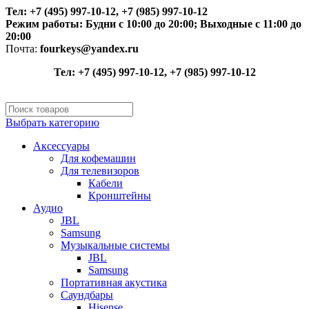
Тел: +7 (495) 997-10-12, +7 (985) 997-10-12
Режим работы:
Будни с 10:00 до 20:00;
Выходные с 11:00 до
20:00
Почта:
fourkeys@yandex.ru
Тел: +7 (495) 997-10-12, +7 (985) 997-10-12
Выбрать категорию
Аксессуары
Для кофемашин
Для телевизоров
Кабели
Кронштейны
Аудио
JBL
Samsung
Музыкальные системы
JBL
Samsung
Портативная акустика
Саундбары
Hisense