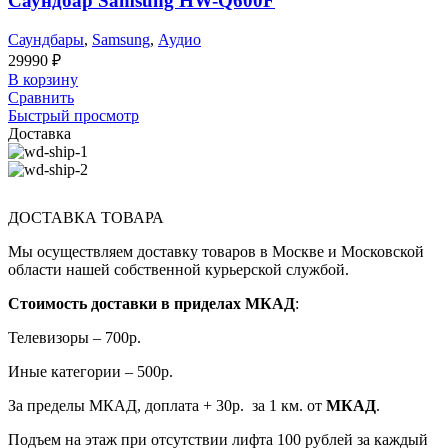
Саундбар Samsung HW-Q600F
Саундбары
,
Samsung
,
Аудио
29990
₽
В корзину
Сравнить
Быстрый просмотр
Доставка
ДОСТАВКА ТОВАРА
Мы осуществляем доставку товаров в Москве и Московской
области нашей собственной курьерской службой.
Стоимость доставки в приделах МКАД
:
Телевизоры – 700р.
Иные категории – 500р.
За пределы МКАД, доплата + 30р. за 1 км. от
МКАД
.
Подъем на этаж при отсутствии лифта 100 рублей за каждый