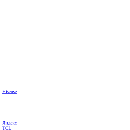
Hisense
Яндекс
TCL