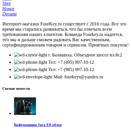
Sber
Honor
Dreame
Интернет-магазин FourKey.ru существует с 2016 года. Все это
время мы старались развиваться, что бы отвечать всем
требованиям наших клиентов. Команда Fourkey.ru надеется,
что мы и дальше сможем радовать Вас качественным,
сертифицированным товаром и сервисом. Приятных покупок!
г. Балашиха, Объездное шоссе вл.8c2
Тел: +7 (495) 997-10-12
Тел: +7 (985) 997-10-12
Mail: fourkeys@yandex.ru
Свежие новости
Кофемашина Jura E8 обзор