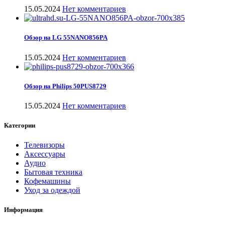
15.05.2024
Нет комментариев
Обзор на LG 55NANO856PA
15.05.2024
Нет комментариев
Обзор на Philips 50PUS8729
15.05.2024
Нет комментариев
Категории
Телевизоры
Аксессуары
Аудио
Бытовая техника
Кофемашины
Уход за одеждой
Информация