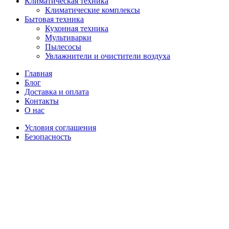
Климатическая техника
Климатические комплексы
Бытовая техника
Кухонная техника
Мультиварки
Пылесосы
Увлажнители и очистители воздуха
Главная
Блог
Доставка и оплата
Контакты
О нас
Условия соглашения
Безопасность
Распродано
Увеличить