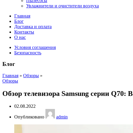
Пылесосы
Увлажнители и очистители воздуха
Главная
Блог
Доставка и оплата
Контакты
О нас
Условия соглашения
Безопасность
Блог
Главная
»
Обзоры
»
Обзоры
Обзор телевизора Samsung серии Q70:
02.08.2022
Опубликовано
admin