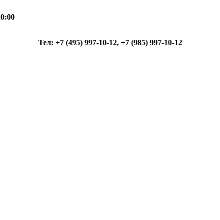
0:00
Тел: +7 (495) 997-10-12, +7 (985) 997-10-12