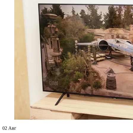
02
Авг