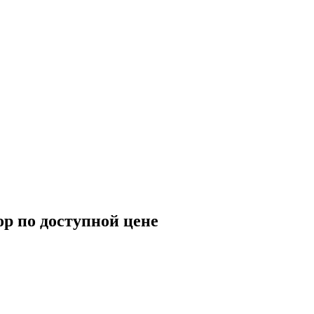
р по доступной цене