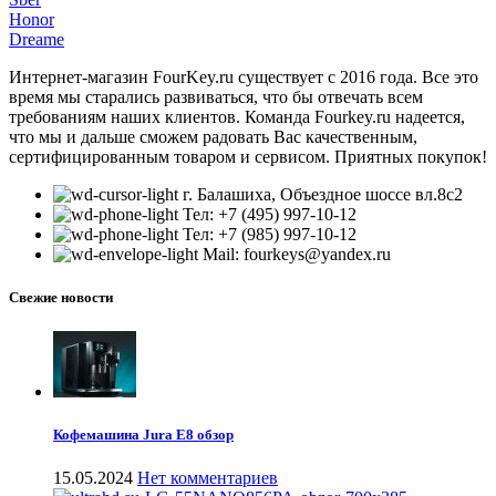
Honor
Dreame
Интернет-магазин FourKey.ru существует с 2016 года. Все это
время мы старались развиваться, что бы отвечать всем
требованиям наших клиентов. Команда Fourkey.ru надеется,
что мы и дальше сможем радовать Вас качественным,
сертифицированным товаром и сервисом. Приятных покупок!
г. Балашиха, Объездное шоссе вл.8c2
Тел: +7 (495) 997-10-12
Тел: +7 (985) 997-10-12
Mail: fourkeys@yandex.ru
Свежие новости
Кофемашина Jura E8 обзор
15.05.2024
Нет комментариев