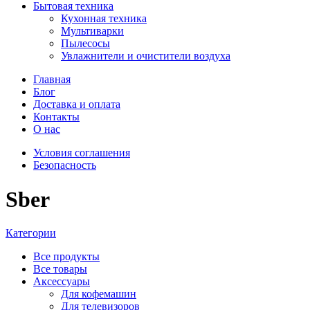
Бытовая техника
Кухонная техника
Мультиварки
Пылесосы
Увлажнители и очистители воздуха
Главная
Блог
Доставка и оплата
Контакты
О нас
Условия соглашения
Безопасность
Sber
Категории
Все
продукты
Все товары
Аксессуары
Для кофемашин
Для телевизоров