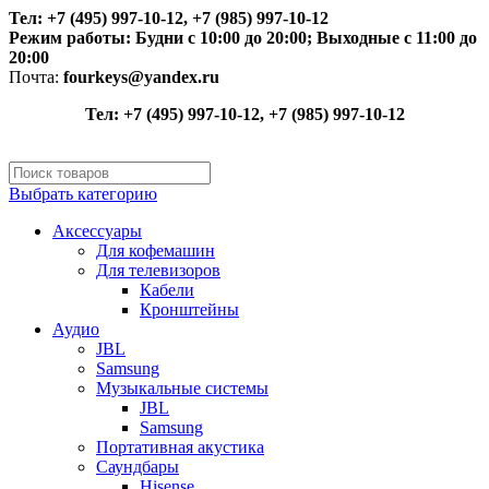
Тел: +7 (495) 997-10-12, +7 (985) 997-10-12
Режим работы:
Будни с 10:00 до 20:00;
Выходные с 11:00 до
20:00
Почта:
fourkeys@yandex.ru
Тел: +7 (495) 997-10-12, +7 (985) 997-10-12
Выбрать категорию
Аксессуары
Для кофемашин
Для телевизоров
Кабели
Кронштейны
Аудио
JBL
Samsung
Музыкальные системы
JBL
Samsung
Портативная акустика
Саундбары
Hisense