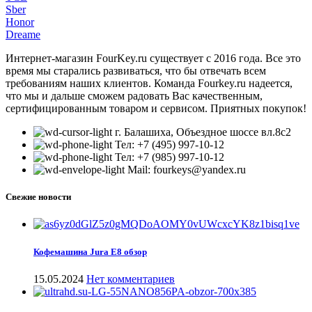
Sber
Honor
Dreame
Интернет-магазин FourKey.ru существует с 2016 года. Все это
время мы старались развиваться, что бы отвечать всем
требованиям наших клиентов. Команда Fourkey.ru надеется,
что мы и дальше сможем радовать Вас качественным,
сертифицированным товаром и сервисом. Приятных покупок!
г. Балашиха, Объездное шоссе вл.8c2
Тел: +7 (495) 997-10-12
Тел: +7 (985) 997-10-12
Mail: fourkeys@yandex.ru
Свежие новости
Кофемашина Jura E8 обзор
15.05.2024
Нет комментариев