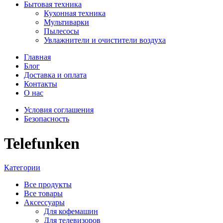
Бытовая техника
Кухонная техника
Мультиварки
Пылесосы
Увлажнители и очистители воздуха
Главная
Блог
Доставка и оплата
Контакты
О нас
Условия соглашения
Безопасность
Telefunken
Категории
Все
продукты
Все товары
Аксессуары
Для кофемашин
Для телевизоров