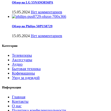
Обзор на LG 55NANO856PA
15.05.2024
Нет комментариев
Обзор на Philips 50PUS8729
15.05.2024
Нет комментариев
Категории
Телевизоры
Аксессуары
Аудио
Бытовая техника
Кофемашины
Уход за одеждой
Информация
Главная
Контакты
О нас
Политика конфиденциальности