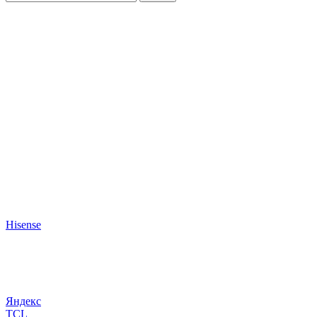
Hisense
Яндекс
TCL