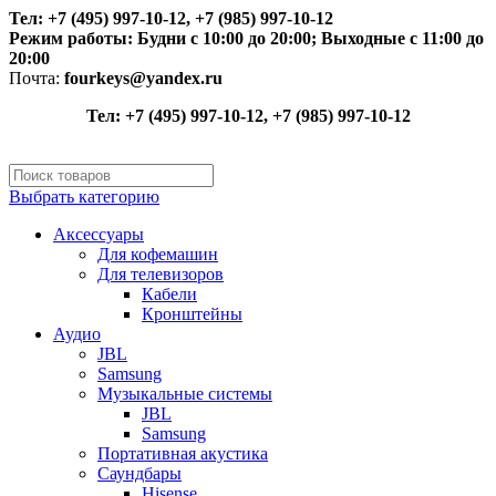
Тел: +7 (495) 997-10-12, +7 (985) 997-10-12
Режим работы:
Будни с 10:00 до 20:00;
Выходные с 11:00 до
20:00
Почта:
fourkeys@yandex.ru
Тел: +7 (495) 997-10-12, +7 (985) 997-10-12
Выбрать категорию
Аксессуары
Для кофемашин
Для телевизоров
Кабели
Кронштейны
Аудио
JBL
Samsung
Музыкальные системы
JBL
Samsung
Портативная акустика
Саундбары
Hisense