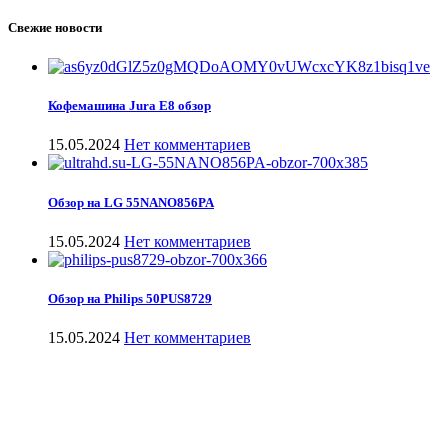
Свежие новости
Кофемашина Jura E8 обзор
15.05.2024
Нет комментариев
Обзор на LG 55NANO856PA
15.05.2024
Нет комментариев
Обзор на Philips 50PUS8729
15.05.2024
Нет комментариев