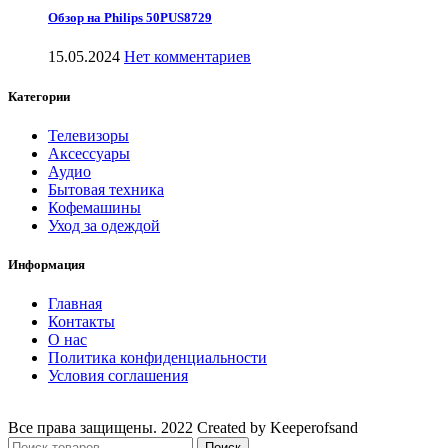
Обзор на Philips 50PUS8729
15.05.2024
Нет комментариев
Категории
Телевизоры
Аксессуары
Аудио
Бытовая техника
Кофемашины
Уход за одеждой
Информация
Главная
Контакты
О нас
Политика конфиденциальности
Условия соглашения
Все права защищены. 2022 Created by Keeperofsand
Поиск