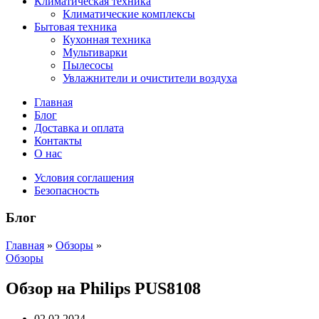
Климатическая техника
Климатические комплексы
Бытовая техника
Кухонная техника
Мультиварки
Пылесосы
Увлажнители и очистители воздуха
Главная
Блог
Доставка и оплата
Контакты
О нас
Условия соглашения
Безопасность
Блог
Главная
»
Обзоры
»
Обзоры
Обзор на Philips PUS8108
02.02.2024