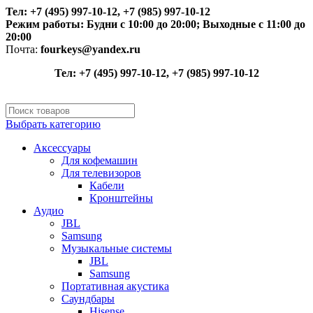
Тел: +7 (495) 997-10-12, +7 (985) 997-10-12
Режим работы:
Будни с 10:00 до 20:00;
Выходные с 11:00 до
20:00
Почта:
fourkeys@yandex.ru
Тел: +7 (495) 997-10-12, +7 (985) 997-10-12
Выбрать категорию
Аксессуары
Для кофемашин
Для телевизоров
Кабели
Кронштейны
Аудио
JBL
Samsung
Музыкальные системы
JBL
Samsung
Портативная акустика
Саундбары
Hisense