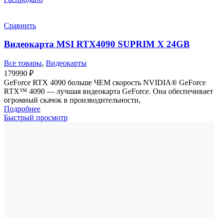
Сравнить
Видеокарта MSI RTX4090 SUPRIM X 24GB
Все товары
,
Видеокарты
179990
₽
GeForce RTX 4090 больше ЧЕМ скорость NVIDIA® GeForce
RTX™ 4090 — лучшая видеокарта GeForce. Она обеспечивает
огромный скачок в производительности,
Подробнее
Быстрый просмотр