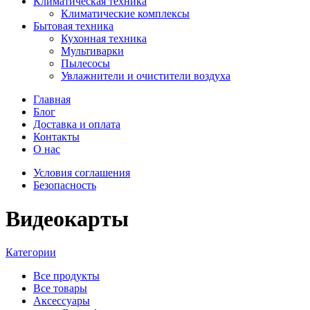
Климатическая техника
Климатические комплексы
Бытовая техника
Кухонная техника
Мультиварки
Пылесосы
Увлажнители и очистители воздуха
Главная
Блог
Доставка и оплата
Контакты
О нас
Условия соглашения
Безопасность
Видеокарты
Категории
Все
продукты
Все товары
Аксессуары