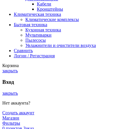
Кабели
Кронштейны
Климатическая техника
Климатические комплексы
Бытовая техника
Кухонная техника
Мультиварки
Пылесосы
Увлажнители и очистители воздуха
Сравнить
Логин / Регистрация
Корзина
закрыть
Вход
закрыть
Нет аккаунта?
Создать аккаунт
Магазин
Фильтры
0
пунктов
Заказ