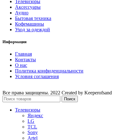
Телевизоры
Аксессуары
Аудио
Бытовая техника
Кофемашины
Уход за одеждой
Информация
Главная
Контакты
О нас
Политика конфиденциальности
Условия соглашения
Все права защищены. 2022 Created by Keeperofsand
Поиск
Телевизоры
Яндекс
LG
TCL
Sony
Artel