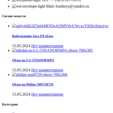
Mail: fourkeys@yandex.ru
Свежие новости
Кофемашина Jura E8 обзор
15.05.2024
Нет комментариев
Обзор на LG 55NANO856PA
15.05.2024
Нет комментариев
Обзор на Philips 50PUS8729
15.05.2024
Нет комментариев
Категории