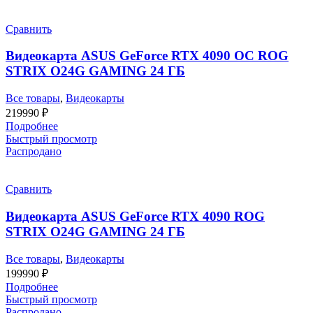
Сравнить
Видеокарта ASUS GeForce RTX 4090 OC ROG
STRIX O24G GAMING 24 ГБ
Все товары
,
Видеокарты
219990
₽
Подробнее
Быстрый просмотр
Распродано
Сравнить
Видеокарта ASUS GeForce RTX 4090 ROG
STRIX O24G GAMING 24 ГБ
Все товары
,
Видеокарты
199990
₽
Подробнее
Быстрый просмотр
Распродано