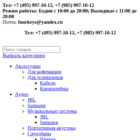
Тел: +7 (495) 997-10-12, +7 (985) 997-10-12
Режим работы:
Будни с 10:00 до 20:00;
Выходные с 11:00 до
20:00
Почта:
fourkeys@yandex.ru
Тел: +7 (495) 997-10-12, +7 (985) 997-10-12
Выбрать категорию
Аксессуары
Для кофемашин
Для телевизоров
Кабели
Кронштейны
Аудио
JBL
Samsung
Музыкальные системы
JBL
Samsung
Портативная акустика
Саундбары
Hisense