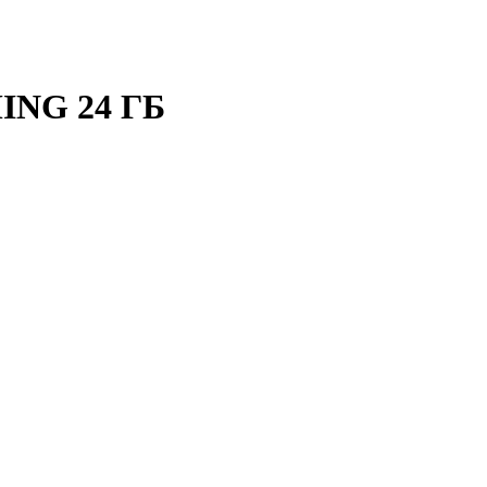
ING 24 ГБ