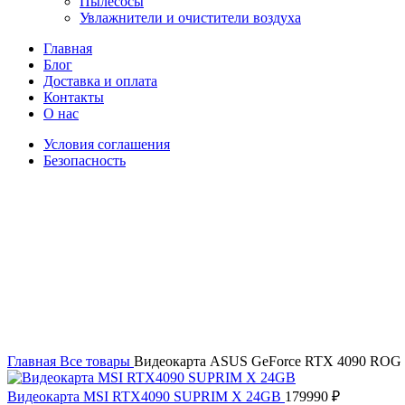
Пылесосы
Увлажнители и очистители воздуха
Главная
Блог
Доставка и оплата
Контакты
О нас
Условия соглашения
Безопасность
Распродано
Увеличить
Главная
Все товары
Видеокарта ASUS GeForce RTX 4090 RO
Видеокарта MSI RTX4090 SUPRIM X 24GB
179990
₽