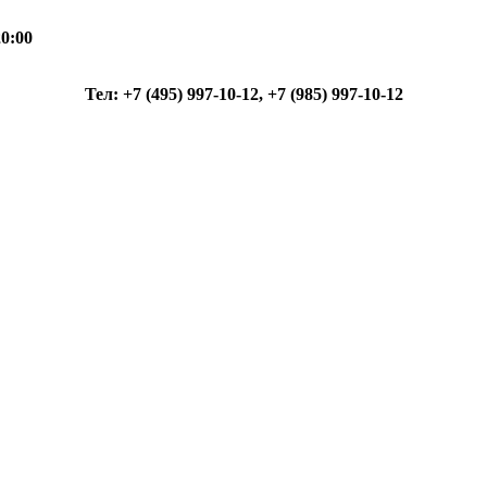
0:00
Тел: +7 (495) 997-10-12, +7 (985) 997-10-12