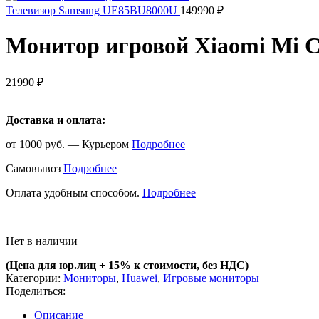
Телевизор Samsung UE85BU8000U
149990
₽
Монитор игровой Xiaomi Mi C
21990
₽
Доставка и оплата:
от 1000 руб. — Курьером
Подробнее
Самовывоз
Подробнее
Оплата удобным способом.
Подробнее
Нет в наличии
(Цена для юр.лиц +
15% к стоимости, без НДС)
Категории:
Мониторы
,
Huawei
,
Игровые мониторы
Поделиться:
Описание