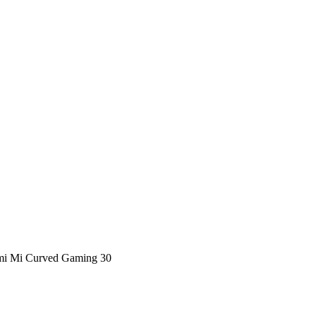
i Mi Curved Gaming 30