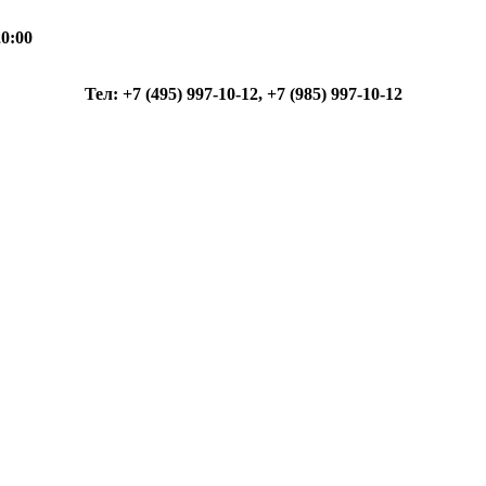
0:00
Тел: +7 (495) 997-10-12, +7 (985) 997-10-12