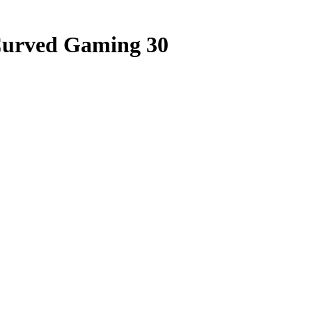
urved Gaming 30