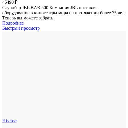
45490
₽
Саундбар JBL BAR 500 Компания JBL поставляла
оборудование в кинотеатры мира на протяжении более 75 лет.
Теперь вы можете забрать
Подробнее
Быстрый просмотр
Hisense