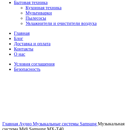
Бытовая техника
Кухонная техника
Мультиварки
Пылесосы
Увлажнители и очистители воздуха
Главная
Блог
Доставка и оплата
Контакты
О нас
Условия соглашения
Безопасность
Распродано
Увеличить
Главная
Аудио
Музыкальные системы
Samsung
Музыкальная
система Midi Samsung MX-T40