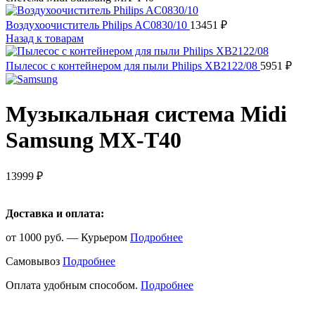
Воздухоочиститель Philips AC0830/10
13451
₽
Назад к товарам
Пылесос с контейнером для пыли Philips XB2122/08
5951
₽
Музыкальная система Midi
Samsung MX-T40
13999
₽
Доставка и оплата:
от 1000 руб. — Курьером
Подробнее
Самовывоз
Подробнее
Оплата удобным способом.
Подробнее