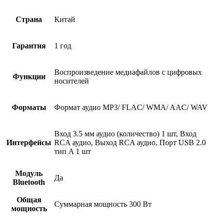
Страна
Китай
Гарантия
1 год
Воспроизведение медиафайлов с цифровых
Функции
носителей
Форматы
Формат аудио MP3/ FLAC/ WMA/ AAC/ WAV
Вход 3.5 мм аудио (количество) 1 шт, Вход
Интерфейсы
RCA аудио, Выход RCA аудио, Порт USB 2.0
тип A 1 шт
Модуль
Да
Bluetooth
Общая
Суммарная мощность 300 Вт
мощность