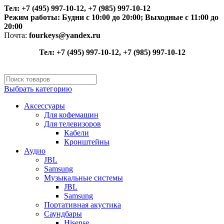
Тел: +7 (495) 997-10-12, +7 (985) 997-10-12
Режим работы:
Будни с 10:00 до 20:00;
Выходные с 11:00 до
20:00
Почта:
fourkeys@yandex.ru
Тел: +7 (495) 997-10-12, +7 (985) 997-10-12
Выбрать категорию
Аксессуары
Для кофемашин
Для телевизоров
Кабели
Кронштейны
Аудио
JBL
Samsung
Музыкальные системы
JBL
Samsung
Портативная акустика
Саундбары
Hisense