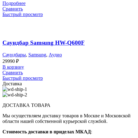
Подробнее
Сравнить
Быстрый просмотр
Саундбар Samsung HW-Q600F
Саундбары
,
Samsung
,
Аудио
29990
₽
В корзину
Сравнить
Быстрый просмотр
Доставка
ДОСТАВКА ТОВАРА
Мы осуществляем доставку товаров в Москве и Московской
области нашей собственной курьерской службой.
Стоимость доставки в приделах МКАД
: