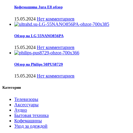
Кофемашина Jura E8 обзор
15.05.2024
Нет комментариев
Обзор на LG 55NANO856PA
15.05.2024
Нет комментариев
Обзор на Philips 50PUS8729
15.05.2024
Нет комментариев
Категории
Телевизоры
Аксессуары
Аудио
Бытовая техника
Кофемашины
Уход за одеждой