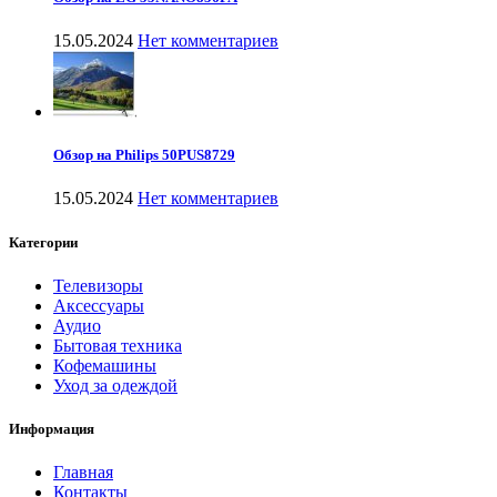
15.05.2024
Нет комментариев
Обзор на Philips 50PUS8729
15.05.2024
Нет комментариев
Категории
Телевизоры
Аксессуары
Аудио
Бытовая техника
Кофемашины
Уход за одеждой
Информация
Главная
Контакты