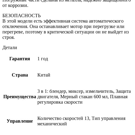
от коррозии.
БЕЗОПАСНОСТЬ
В этой модели есть эффективная система автоматического
отключения. Она останавливает мотор при перегрузке или
перегреве, поэтому в критической ситуации он не выйдет из
строя.
Детали
Гарантия
1 год
Страна
Китай
3 в 1: блендер, миксер, измельчитель, Защита
Преимущества
двигателя, Мерный стакан 600 мл, Плавная
регулировка скорости
Количество скоростей 13, Тип управления
Управление
механический