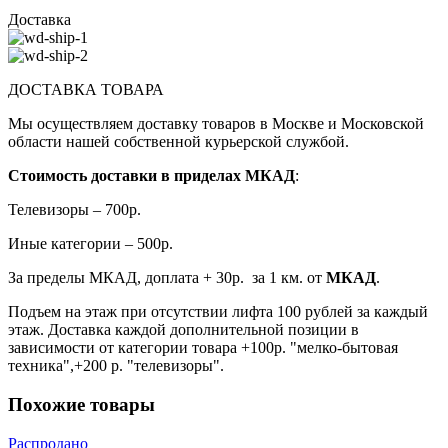
Доставка
ДОСТАВКА ТОВАРА
Мы осуществляем доставку товаров в Москве и Московской
области нашей собственной курьерской службой.
Стоимость доставки в приделах МКАД
:
Телевизоры – 700р.
Иные категории – 500р.
За пределы МКАД, доплата + 30р. за 1 км. от
МКАД
.
Подъем на этаж при отсутствии лифта 100 рублей за каждый
этаж. Доставка каждой дополнительной позиции в
зависимости от категории товара +100р. "мелко-бытовая
техника",+200 р. "телевизоры".
Похожие товары
Распродано