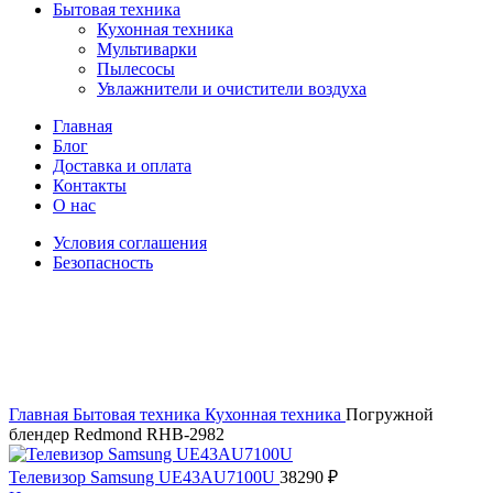
Бытовая техника
Кухонная техника
Мультиварки
Пылесосы
Увлажнители и очистители воздуха
Главная
Блог
Доставка и оплата
Контакты
О нас
Условия соглашения
Безопасность
Распродано
Увеличить
Главная
Бытовая техника
Кухонная техника
Погружной
блендер Redmond RHB-2982
Телевизор Samsung UE43AU7100U
38290
₽