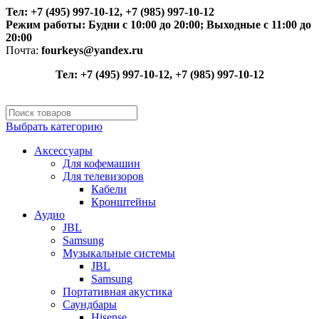
Тел: +7 (495) 997-10-12, +7 (985) 997-10-12
Режим работы:
Будни с 10:00 до 20:00;
Выходные с 11:00 до
20:00
Почта:
fourkeys@yandex.ru
Тел: +7 (495) 997-10-12, +7 (985) 997-10-12
Выбрать категорию
Аксессуары
Для кофемашин
Для телевизоров
Кабели
Кронштейны
Аудио
JBL
Samsung
Музыкальные системы
JBL
Samsung
Портативная акустика
Саундбары
Hisense