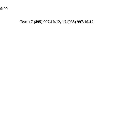
0:00
Тел: +7 (495) 997-10-12, +7 (985) 997-10-12