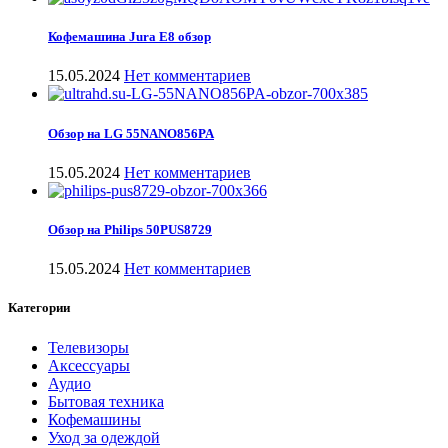
Кофемашина Jura E8 обзор
15.05.2024
Нет комментариев
Обзор на LG 55NANO856PA
15.05.2024
Нет комментариев
Обзор на Philips 50PUS8729
15.05.2024
Нет комментариев
Категории
Телевизоры
Аксессуары
Аудио
Бытовая техника
Кофемашины
Уход за одеждой