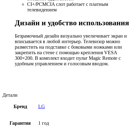
CI+/PCMCIA слот работает с платным
телевидением
Дизайн и удобство использования
Безрамочный дизайн визуально увеличивает экран и
вписывается в любой интерьер. Телевизор можно
разместить на подставке с боковыми ножками или
закрепить на стене с помощью крепления VESA
300×200. В комплект входит пульт Magic Remote с
удобным управлением и голосовым вводом.
Детали
Бренд
LG
Гарантия
1 год