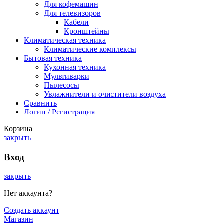
Для кофемашин
Для телевизоров
Кабели
Кронштейны
Климатическая техника
Климатические комплексы
Бытовая техника
Кухонная техника
Мультиварки
Пылесосы
Увлажнители и очистители воздуха
Сравнить
Логин / Регистрация
Корзина
закрыть
Вход
закрыть
Нет аккаунта?
Создать аккаунт
Магазин