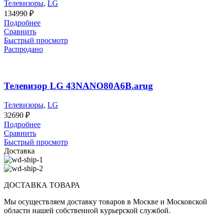
Телевизоры
,
LG
134990
₽
Подробнее
Сравнить
Быстрый просмотр
Распродано
Телевизор LG 43NANO80A6B.arug
Телевизоры
,
LG
32690
₽
Подробнее
Сравнить
Быстрый просмотр
Доставка
ДОСТАВКА ТОВАРА
Мы осуществляем доставку товаров в Москве и Московской
области нашей собственной курьерской службой.