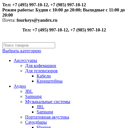
Тел: +7 (495) 997-10-12, +7 (985) 997-10-12
Режим работы:
Будни с 10:00 до 20:00;
Выходные с 11:00 до
20:00
Почта:
fourkeys@yandex.ru
Тел: +7 (495) 997-10-12, +7 (985) 997-10-12
Выбрать категорию
Аксессуары
Для кофемашин
Для телевизоров
Кабели
Кронштейны
Аудио
JBL
Samsung
Музыкальные системы
JBL
Samsung
Портативная акустика
Саундбары
Hisense