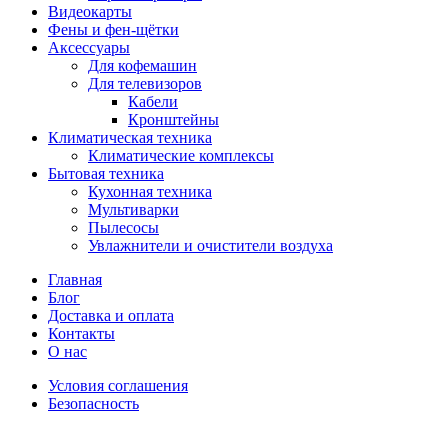
Видеокарты
Фены и фен-щётки
Аксессуары
Для кофемашин
Для телевизоров
Кабели
Кронштейны
Климатическая техника
Климатические комплексы
Бытовая техника
Кухонная техника
Мультиварки
Пылесосы
Увлажнители и очистители воздуха
Главная
Блог
Доставка и оплата
Контакты
О нас
Условия соглашения
Безопасность
Распродано