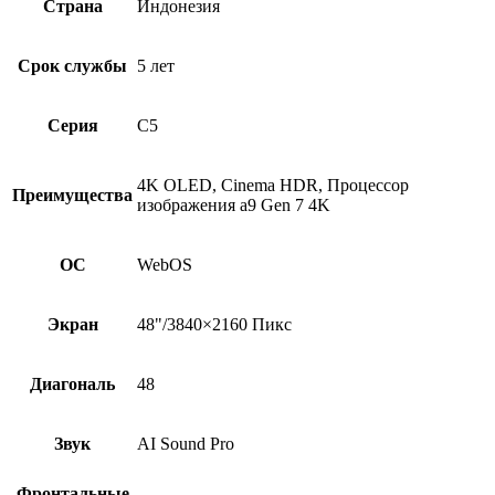
Страна
Индонезия
Срок службы
5 лет
Серия
C5
4K OLED, Cinema HDR, Процессор
Преимущества
изображения a9 Gen 7 4K
ОС
WebOS
Экран
48"/3840×2160 Пикс
Диагональ
48
Звук
AI Sound Pro
Фронтальные