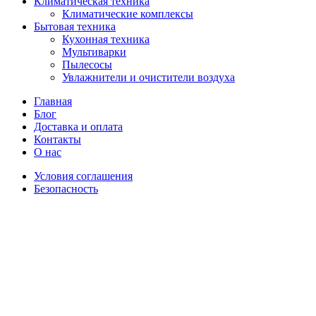
Климатическая техника
Климатические комплексы
Бытовая техника
Кухонная техника
Мультиварки
Пылесосы
Увлажнители и очистители воздуха
Главная
Блог
Доставка и оплата
Контакты
О нас
Условия соглашения
Безопасность
Распродано
Увеличить