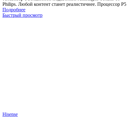
Philips. Любой контент станет реалистичнее. Процессор P5
Подробнее
Быстрый просмотр
Hisense