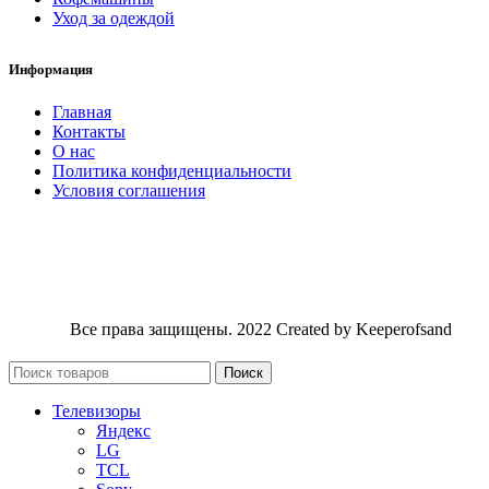
Уход за одеждой
Информация
Главная
Контакты
О нас
Политика конфиденциальности
Условия соглашения
Все права защищены. 2022 Created by Keeperofsand
Поиск
Телевизоры
Яндекс
LG
TCL