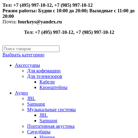
Тел: +7 (495) 997-10-12, +7 (985) 997-10-12
Режим работы:
Будни с 10:00 до 20:00;
Выходные с 11:00 до
20:00
Почта:
fourkeys@yandex.ru
Тел: +7 (495) 997-10-12, +7 (985) 997-10-12
Выбрать категорию
Аксессуары
Для кофемашин
Для телевизоров
Кабели
Кронштейны
Аудио
JBL
Samsung
Музыкальные системы
JBL
Samsung
Портативная акустика
Саундбары
Hisense