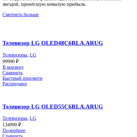
звездой, принёсшую немалую прибыль.
Смотреть больше
Телевизор LG OLED48C6RLA.ARUG
Телевизоры
,
LG
99990
₽
В корзину
Сравнить
Быстрый просмотр
Распродано
Телевизор LG OLED55C6RLA.ARUG
Телевизоры
,
LG
134990
₽
Подробнее
Сравнить