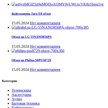
Кофемашина Jura E8 обзор
15.05.2024
Нет комментариев
Обзор на LG 55NANO856PA
15.05.2024
Нет комментариев
Обзор на Philips 50PUS8729
15.05.2024
Нет комментариев
Категории
Телевизоры
Аксессуары
Аудио
Бытовая техника
Кофемашины