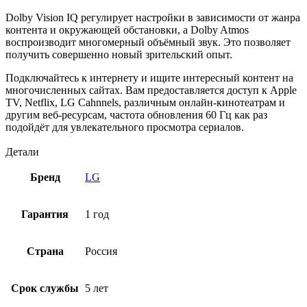
Dolby Vision IQ регулирует настройки в зависимости от жанра
контента и окружающей обстановки, а Dolby Atmos
воспроизводит многомерный объёмный звук. Это позволяет
получить совершенно новый зрительский опыт.
Подключайтесь к интернету и ищите интересный контент на
многочисленных сайтах. Вам предоставляется доступ к Apple
TV, Netflix, LG Cahnnels, различным онлайн-кинотеатрам и
другим веб-ресурсам, частота обновления 60 Гц как раз
подойдёт для увлекательного просмотра сериалов.
Детали
Бренд
LG
Гарантия
1 год
Страна
Россия
Срок службы
5 лет