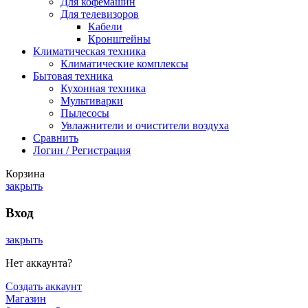
Для кофемашин
Для телевизоров
Кабели
Кронштейны
Климатическая техника
Климатические комплексы
Бытовая техника
Кухонная техника
Мультиварки
Пылесосы
Увлажнители и очистители воздуха
Сравнить
Логин / Регистрация
Корзина
закрыть
Вход
закрыть
Нет аккаунта?
Создать аккаунт
Магазин