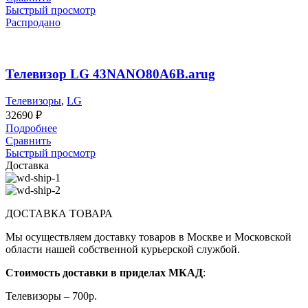
Быстрый просмотр
Распродано
Телевизор LG 43NANO80A6B.arug
Телевизоры
,
LG
32690
₽
Подробнее
Сравнить
Быстрый просмотр
Доставка
ДОСТАВКА ТОВАРА
Мы осуществляем доставку товаров в Москве и Московской
области нашей собственной курьерской службой.
Стоимость доставки в приделах МКАД
:
Телевизоры – 700р.