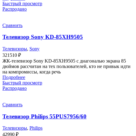
Быстрый просмотр
Распродано
Сравнить
Телевизор Sony KD-85XH9505
Телевизоры
,
Sony
321510
₽
ЖК-телевизор Sony KD-85XH9505 с диагональю экрана 85
дюймов рассчитан на тех пользователей, кто не привык идти
на компромиссы, когда речь
Подробнее
Быстрый просмотр
Распродано
Сравнить
Телевизор Philips 55PUS7956/60
Телевизоры
,
Philips
42990
₽