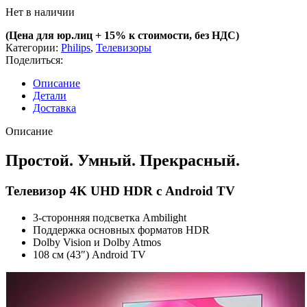
Нет в наличии
(Цена для юр.лиц +
15% к стоимости, без НДС)
Категории:
Philips
,
Телевизоры
Поделиться:
Описание
Детали
Доставка
Описание
Простой. Умный. Прекрасный.
Телевизор 4K UHD HDR с Android TV
3-сторонняя подсветка Ambilight
Поддержка основных форматов HDR
Dolby Vision и Dolby Atmos
108 см (43″) Android TV