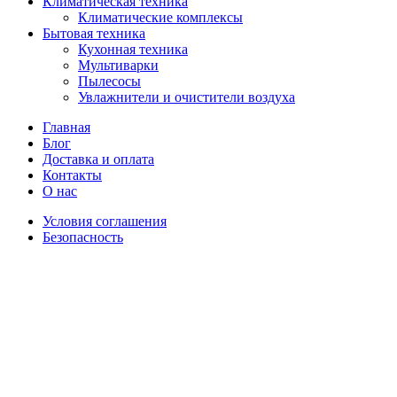
Климатическая техника
Климатические комплексы
Бытовая техника
Кухонная техника
Мультиварки
Пылесосы
Увлажнители и очистители воздуха
Главная
Блог
Доставка и оплата
Контакты
О нас
Условия соглашения
Безопасность
Распродано
Увеличить