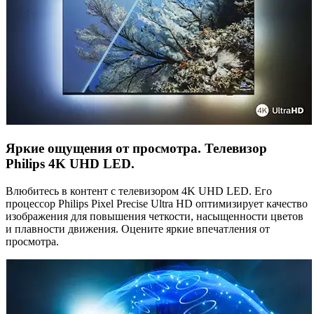
Яркие ощущения от просмотра. Телевизор
Philips 4K UHD LED.
Влюбитесь в контент с телевизором 4K UHD LED. Его
процессор Philips Pixel Precise Ultra HD оптимизирует качество
изображения для повышения четкости, насыщенности цветов
и плавности движения. Оцените яркие впечатления от
просмотра.