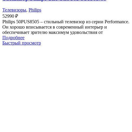
Телевизоры
,
Philips
52990
₽
Philips 50PUS8505 – стильный телевизор из серии Performance.
Он хорошо вписывается в современный интерьер и
обеспечивает зрителю максимум удовольствия от
Подробнее
Быстрый просмотр