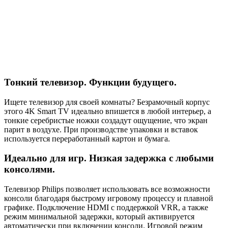
Тонкий телевизор. Функции будущего.
Ищете телевизор для своей комнаты? Безрамочный корпус
этого 4K Smart TV идеально впишется в любой интерьер, а
тонкие серебристые ножки создадут ощущение, что экран
парит в воздухе. При производстве упаковки и вставок
используется переработанный картон и бумага.
Идеально для игр. Низкая задержка с любыми
консолями.
Телевизор Philips позволяет использовать все возможности
консоли благодаря быстрому игровому процессу и плавной
графике. Подключение HDMI с поддержкой VRR, а также
режим минимальной задержки, который активируется
автоматически при включении консоли. Игровой режим