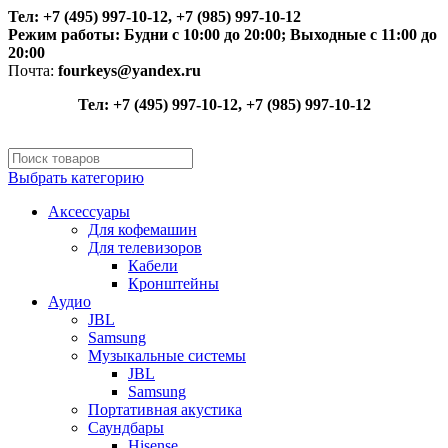
Тел: +7 (495) 997-10-12, +7 (985) 997-10-12
Режим работы:
Будни с 10:00 до 20:00;
Выходные с 11:00 до
20:00
Почта:
fourkeys@yandex.ru
Тел: +7 (495) 997-10-12, +7 (985) 997-10-12
Выбрать категорию
Аксессуары
Для кофемашин
Для телевизоров
Кабели
Кронштейны
Аудио
JBL
Samsung
Музыкальные системы
JBL
Samsung
Портативная акустика
Саундбары
Hisense