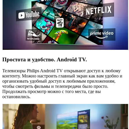
Простота и удобство. Android TV.
Телевизоры Philips Android TV открывают доступ к любому
контенту. Можно настроить главный экран как вам удобно и
организовать удобный доступ к любимым приложениям,
чтобы смотреть фильмы и телепередачи было просто.
Продолжать просмотр можно с того места, где вы
остановились.