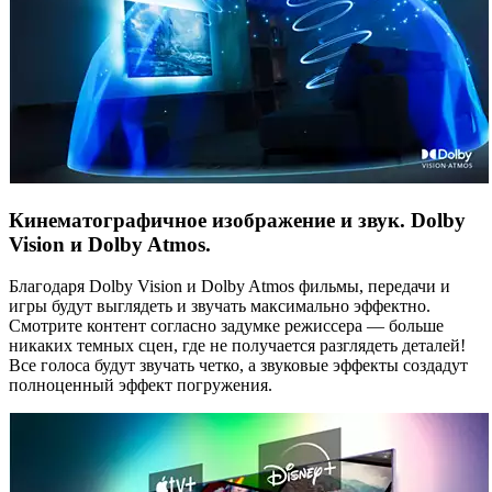
Кинематографичное изображение и звук. Dolby
Vision и Dolby Atmos.
Благодаря Dolby Vision и Dolby Atmos фильмы, передачи и
игры будут выглядеть и звучать максимально эффектно.
Смотрите контент согласно задумке режиссера — больше
никаких темных сцен, где не получается разглядеть деталей!
Все голоса будут звучать четко, а звуковые эффекты создадут
полноценный эффект погружения.