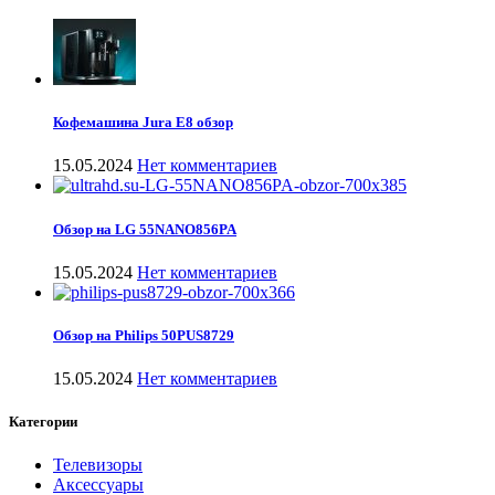
Кофемашина Jura E8 обзор
15.05.2024
Нет комментариев
Обзор на LG 55NANO856PA
15.05.2024
Нет комментариев
Обзор на Philips 50PUS8729
15.05.2024
Нет комментариев
Категории
Телевизоры
Аксессуары