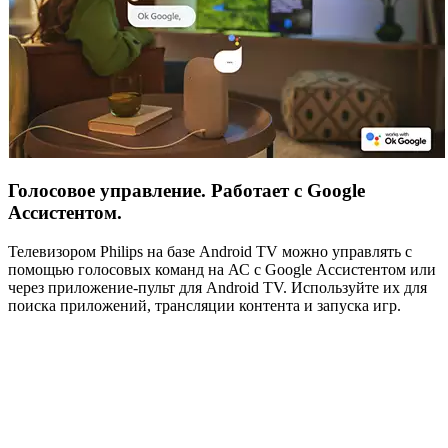
Голосовое управление. Работает с Google
Ассистентом.
Телевизором Philips на базе Android TV можно управлять с
помощью голосовых команд на АС с Google Ассистентом или
через приложение-пульт для Android TV. Используйте их для
поиска приложений, трансляции контента и запуска игр.