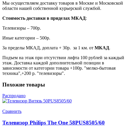
Мы осуществляем доставку товаров в Москве и Московской
области нашей собственной курьерской службой.
Стоимость доставки в приделах МКАД
:
Телевизоры – 700р.
Иные категории – 500р.
За пределы МКАД, доплата + 30р. за 1 км. от
МКАД
.
Подъем на этаж при отсутствии лифта 100 рублей за каждый
этаж. Доставка каждой дополнительной позиции в
зависимости от категории товара +100р. "мелко-бытовая
техника",+200 р. "телевизоры".
Похожие товары
Распродано
Сравнить
Телевизор Philips The One 58PUS8505/60