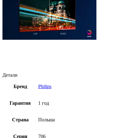
Детали
Бренд
Philips
Гарантия
1 год
Страна
Польша
Серия
706