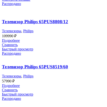
Распродано
Телевизор Philips 65PUS8808/12
Телевизоры
,
Philips
109990
₽
Подробнее
Сравнить
Быстрый просмотр
Распродано
Телевизор Philips 65PUS8519/60
Телевизоры
,
Philips
57990
₽
Подробнее
Сравнить
Быстрый просмотр
Распродано