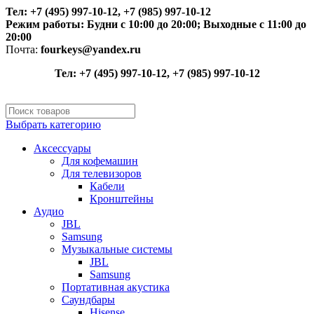
Тел: +7 (495) 997-10-12, +7 (985) 997-10-12
Режим работы:
Будни с 10:00 до 20:00;
Выходные с 11:00 до
20:00
Почта:
fourkeys@yandex.ru
Тел: +7 (495) 997-10-12, +7 (985) 997-10-12
Выбрать категорию
Аксессуары
Для кофемашин
Для телевизоров
Кабели
Кронштейны
Аудио
JBL
Samsung
Музыкальные системы
JBL
Samsung
Портативная акустика
Саундбары
Hisense