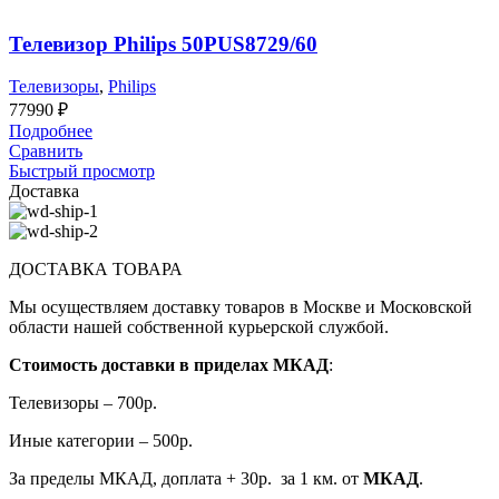
Телевизор Philips 50PUS8729/60
Телевизоры
,
Philips
77990
₽
Подробнее
Сравнить
Быстрый просмотр
Доставка
ДОСТАВКА ТОВАРА
Мы осуществляем доставку товаров в Москве и Московской
области нашей собственной курьерской службой.
Стоимость доставки в приделах МКАД
:
Телевизоры – 700р.
Иные категории – 500р.
За пределы МКАД, доплата + 30р. за 1 км. от
МКАД
.