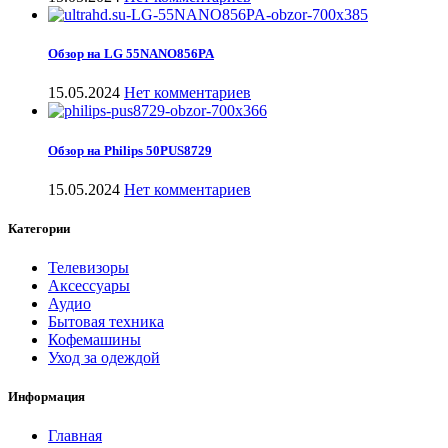
Обзор на LG 55NANO856PA
15.05.2024
Нет комментариев
Обзор на Philips 50PUS8729
15.05.2024
Нет комментариев
Категории
Телевизоры
Аксессуары
Аудио
Бытовая техника
Кофемашины
Уход за одеждой
Информация
Главная