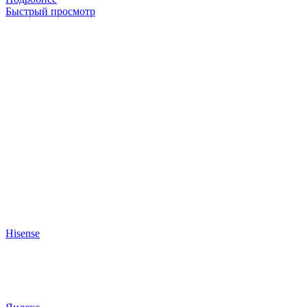
Быстрый просмотр
Hisense