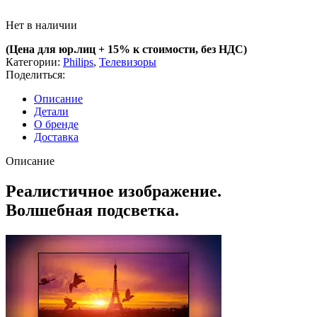
Нет в наличии
(Цена для юр.лиц +
15% к стоимости, без НДС)
Категории:
Philips
,
Телевизоры
Поделиться:
Описание
Детали
О бренде
Доставка
Описание
Реалистичное изображение.
Волшебная подсветка.