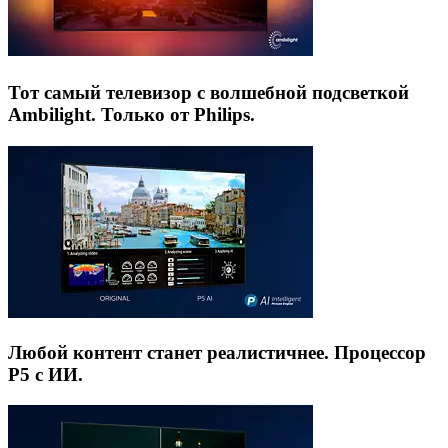
Тот самый телевизор с волшебной подсветкой
Ambilight. Только от Philips.
Любой контент станет реалистичнее. Процессор
P5 с ИИ.