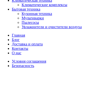
Климатическая техника
Климатические комплексы
Бытовая техника
Кухонная техника
Мультиварки
Пылесосы
Увлажнители и очистители воздуха
Главная
Блог
Доставка и оплата
Контакты
О нас
Условия соглашения
Безопасность
Распродано
Увеличить