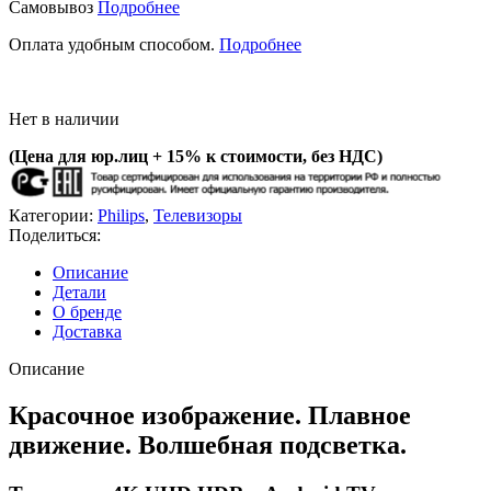
Самовывоз
Подробнее
Оплата удобным способом.
Подробнее
Нет в наличии
(Цена для юр.лиц +
15% к стоимости, без НДС)
Категории:
Philips
,
Телевизоры
Поделиться:
Описание
Детали
О бренде
Доставка
Описание
Красочное изображение. Плавное
движение. Волшебная подсветка.