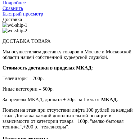
Подробнее
Сравнить
Быстрый просмотр
Доставка
ДОСТАВКА ТОВАРА
Мы осуществляем доставку товаров в Москве и Московской
области нашей собственной курьерской службой.
Стоимость доставки в приделах МКАД
:
Телевизоры – 700р.
Иные категории – 500р.
За пределы МКАД, доплата + 30р. за 1 км. от
МКАД
.
Подъем на этаж при отсутствии лифта 100 рублей за каждый
этаж. Доставка каждой дополнительной позиции в
зависимости от категории товара +100р. "мелко-бытовая
техника",+200 р. "телевизоры".
Похожие товары