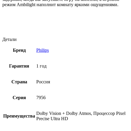
режим Ambilight наполнит комнату яркими ощущениями.
Детали
Бренд
Philips
Гарантия
1 год
Страна
Россия
Серия
7956
Dolby Vision + Dolby Atmos, Процессор Pixel
Преимущества
Precise Ultra HD