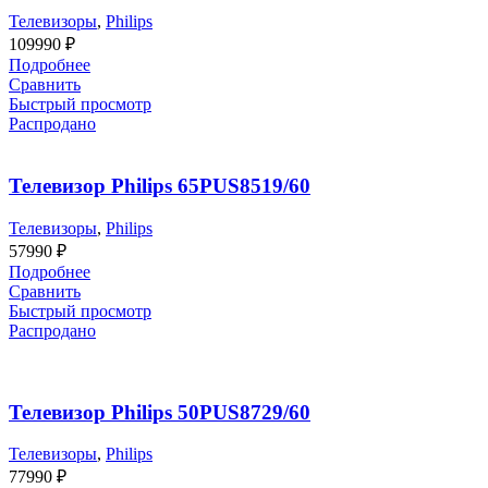
Телевизоры
,
Philips
109990
₽
Подробнее
Сравнить
Быстрый просмотр
Распродано
Телевизор Philips 65PUS8519/60
Телевизоры
,
Philips
57990
₽
Подробнее
Сравнить
Быстрый просмотр
Распродано
Телевизор Philips 50PUS8729/60
Телевизоры
,
Philips
77990
₽