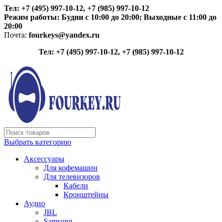
Тел: +7 (495) 997-10-12, +7 (985) 997-10-12
Режим работы:
Будни с 10:00 до 20:00;
Выходные с 11:00 до
20:00
Почта:
fourkeys@yandex.ru
Тел: +7 (495) 997-10-12, +7 (985) 997-10-12
Выбрать категорию
Аксессуары
Для кофемашин
Для телевизоров
Кабели
Кронштейны
Аудио
JBL
Samsung