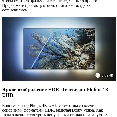
чтобы смотреть фильмы и телепередачи было просто.
Продолжать просмотр можно с того места, где вы
остановились.
Яркое изображение HDR. Телевизор Philips 4K
UHD.
Ваш телевизор Philips 4K UHD совместим со всеми
основными форматами HDR, включая Dolby Vision. Как
только начнете смотреть популярный сериал или запустите