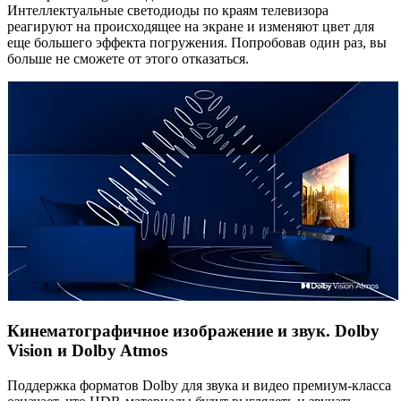
Интеллектуальные светодиоды по краям телевизора
реагируют на происходящее на экране и изменяют цвет для
еще большего эффекта погружения. Попробовав один раз, вы
больше не сможете от этого отказаться.
Кинематографичное изображение и звук. Dolby
Vision и Dolby Atmos
Поддержка форматов Dolby для звука и видео премиум-класса