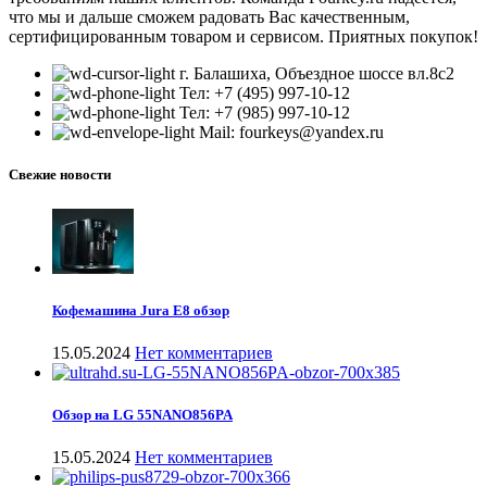
что мы и дальше сможем радовать Вас качественным,
сертифицированным товаром и сервисом. Приятных покупок!
г. Балашиха, Объездное шоссе вл.8c2
Тел: +7 (495) 997-10-12
Тел: +7 (985) 997-10-12
Mail: fourkeys@yandex.ru
Свежие новости
Кофемашина Jura E8 обзор
15.05.2024
Нет комментариев
Обзор на LG 55NANO856PA
15.05.2024
Нет комментариев