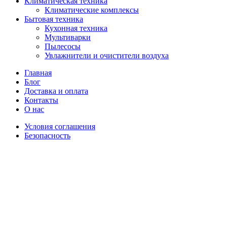
Климатическая техника
Климатические комплексы
Бытовая техника
Кухонная техника
Мультиварки
Пылесосы
Увлажнители и очистители воздуха
Главная
Блог
Доставка и оплата
Контакты
О нас
Условия соглашения
Безопасность
Распродано