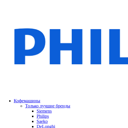
Кофемашины
Только лучшие бренды
Siemens
Philips
Saeko
DeLonghi