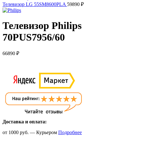
Телевизор LG 55SM8600PLA
59890
₽
Телевизор Philips
70PUS7956/60
66890
₽
Доставка и оплата:
от 1000 руб. — Курьером
Подробнее