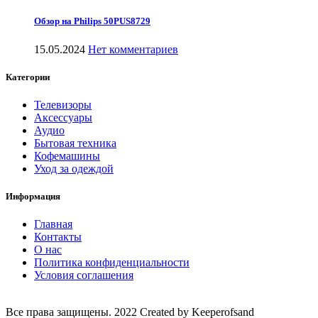
Обзор на Philips 50PUS8729
15.05.2024
Нет комментариев
Категории
Телевизоры
Аксессуары
Аудио
Бытовая техника
Кофемашины
Уход за одеждой
Информация
Главная
Контакты
О нас
Политика конфиденциальности
Условия соглашения
Все права защищены. 2022 Created by Keeperofsand