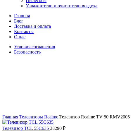
Пылесосы
Увлажнители и очистители воздуха
Главная
Блог
Доставка и оплата
Контакты
О нас
Условия соглашения
Безопасность
Распродано
Увеличить
Главная
Телевизоры
Realme
Телевизор Realme TV 50 RMV2005
Телевизор TCL 55C635
38290
₽