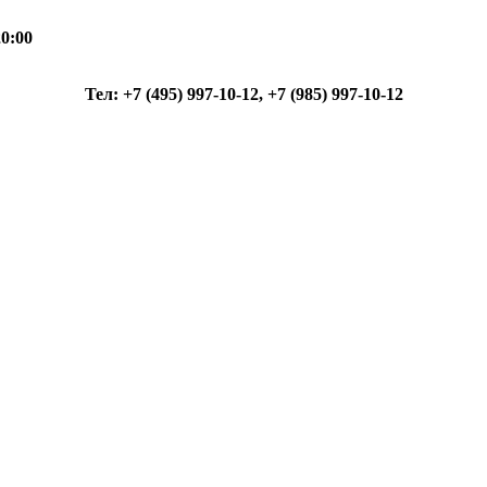
0:00
Тел: +7 (495) 997-10-12, +7 (985) 997-10-12