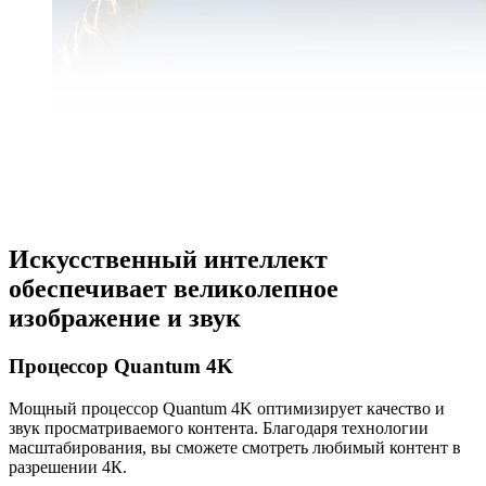
Искусственный интеллект
обеспечивает великолепное
изображение и звук
Процессор Quantum 4K
Мощный процессор Quantum 4K оптимизирует качество и
звук просматриваемого контента. Благодаря технологии
масштабирования, вы сможете смотреть любимый контент в
разрешении 4К.