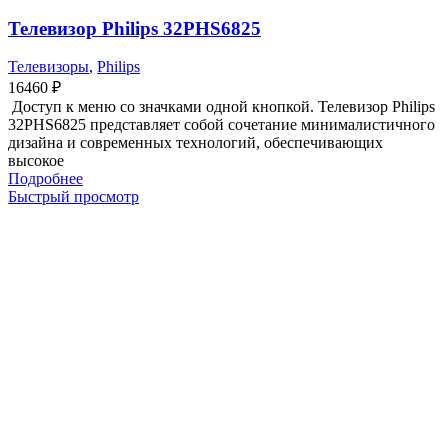
Телевизор Philips 32PHS6825
Телевизоры
,
Philips
16460
₽
Доступ к меню со значками одной кнопкой. Телевизор Philips
32PHS6825 представляет собой сочетание минималистичного
дизайна и современных технологий, обеспечивающих
высокое
Подробнее
Быстрый просмотр