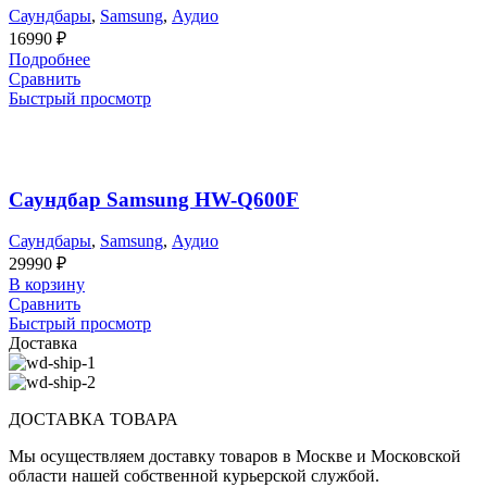
Саундбары
,
Samsung
,
Аудио
16990
₽
Подробнее
Сравнить
Быстрый просмотр
Саундбар Samsung HW-Q600F
Саундбары
,
Samsung
,
Аудио
29990
₽
В корзину
Сравнить
Быстрый просмотр
Доставка
ДОСТАВКА ТОВАРА
Мы осуществляем доставку товаров в Москве и Московской
области нашей собственной курьерской службой.