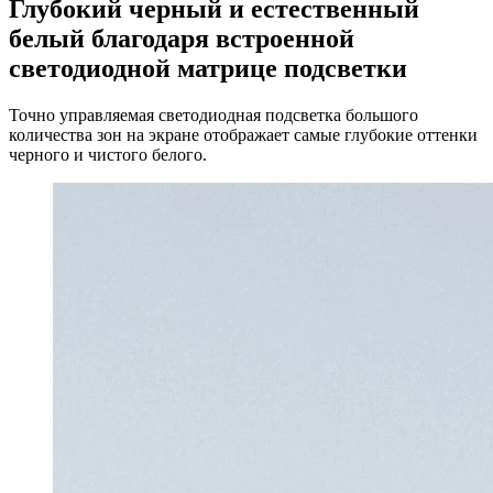
Глубокий черный и естественный
белый благодаря встроенной
светодиодной матрице подсветки
Точно управляемая светодиодная подсветка большого
количества зон на экране отображает самые глубокие оттенки
черного и чистого белого.