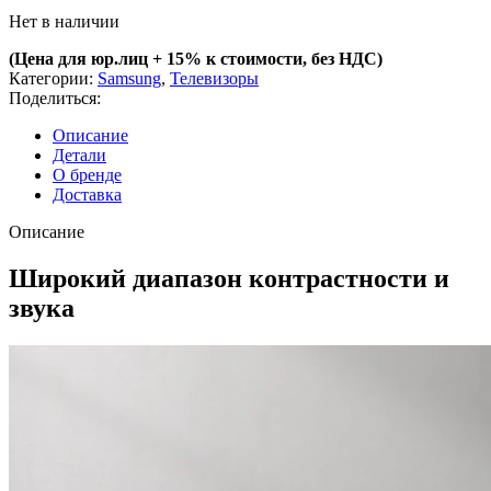
Нет в наличии
(Цена для юр.лиц +
15% к стоимости, без НДС)
Категории:
Samsung
,
Телевизоры
Поделиться:
Описание
Детали
О бренде
Доставка
Описание
Широкий диапазон контрастности и
звука