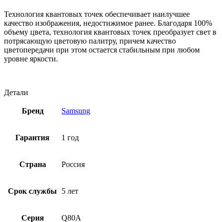
Технология квантовых точек обеспечивает наилучшее
качество изображения, недостижимое ранее. Благодаря 100%
объему цвета, технология квантовых точек преобразует свет в
потрясающую цветовую палитру, причем качество
цветопередачи при этом остается стабильным при любом
уровне яркости.
Детали
Бренд
Samsung
Гарантия
1 год
Страна
Россия
Срок службы
5 лет
Серия
Q80A