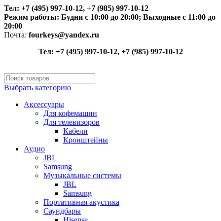
Тел: +7 (495) 997-10-12, +7 (985) 997-10-12
Режим работы:
Будни с 10:00 до 20:00;
Выходные с 11:00 до
20:00
Почта:
fourkeys@yandex.ru
Тел: +7 (495) 997-10-12, +7 (985) 997-10-12
Выбрать категорию
Аксессуары
Для кофемашин
Для телевизоров
Кабели
Кронштейны
Аудио
JBL
Samsung
Музыкальные системы
JBL
Samsung
Портативная акустика
Саундбары
Hisense