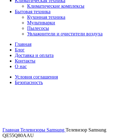
Климатическая техника
Климатические комплексы
Бытовая техника
Кухонная техника
Мультиварки
Пылесосы
Увлажнители и очистители воздуха
Главная
Блог
Доставка и оплата
Контакты
О нас
Условия соглашения
Безопасность
Распродано
Увеличить
Главная
Телевизоры
Samsung
Телевизор Samsung
QE55Q80AAU