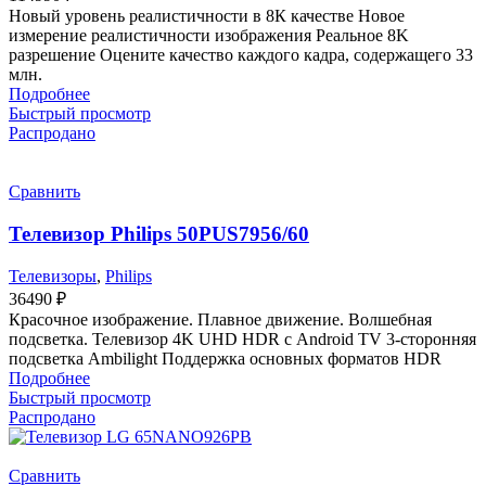
Новый уровень реалистичности в 8К качестве Новое
измерение реалистичности изображения Реальное 8K
разрешение Оцените качество каждого кадра, содержащего 33
млн.
Подробнее
Быстрый просмотр
Распродано
Сравнить
Телевизор Philips 50PUS7956/60
Телевизоры
,
Philips
36490
₽
Красочное изображение. Плавное движение. Волшебная
подсветка. Телевизор 4K UHD HDR с Android TV 3-сторонняя
подсветка Ambilight Поддержка основных форматов HDR
Подробнее
Быстрый просмотр
Распродано
Сравнить