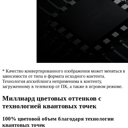
* Качество конвертированного изображения может меняться в
зависимости от типа и формата исходного контента.
Технология апскейлинга неприменима к контенту,
загруженному в телевизор от ПК, а также в игровом режиме.
Миллиард цветовых оттенков с
технологией квантовых точек
100% цветовой объем благодаря технологии
квантовых точек