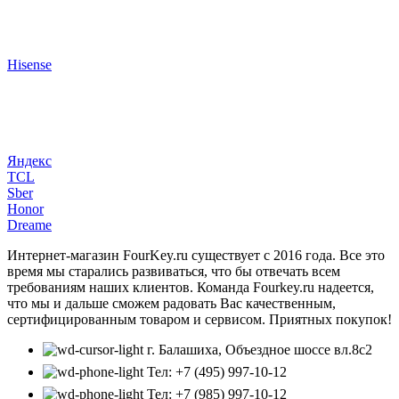
Hisense
Яндекс
TCL
Sber
Honor
Dreame
Интернет-магазин FourKey.ru существует с 2016 года. Все это
время мы старались развиваться, что бы отвечать всем
требованиям наших клиентов. Команда Fourkey.ru надеется,
что мы и дальше сможем радовать Вас качественным,
сертифицированным товаром и сервисом. Приятных покупок!
г. Балашиха, Объездное шоссе вл.8c2
Тел: +7 (495) 997-10-12
Тел: +7 (985) 997-10-12