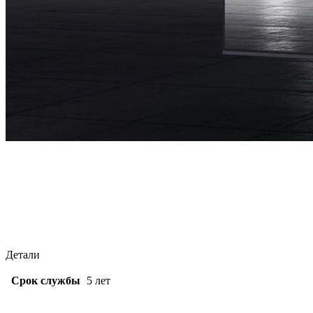
Детали
Срок службы
5 лет