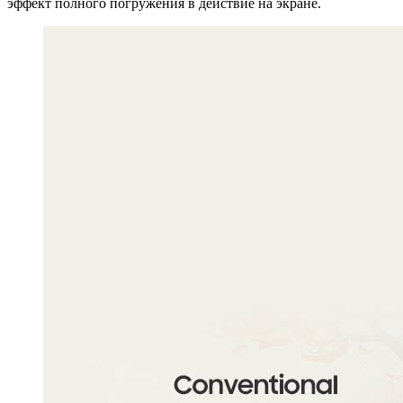
эффект полного погружения в действие на экране.