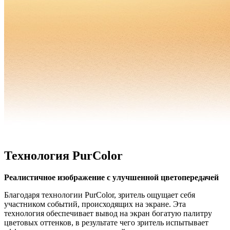
Технология PurColor
Реалистичное изображение с улучшенной цветопередачей
Благодаря технологии PurColor, зритель ощущает себя
участником событий, происходящих на экране. Эта
технология обеспечивает вывод на экран богатую палитру
цветовых оттенков, в результате чего зритель испытывает