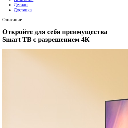
Детали
Доставка
Описание
Откройте для себя преимущества
Smart ТВ с разрешением 4К