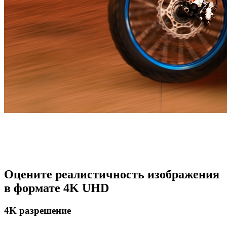
Оцените реалистичность изображения
в формате 4K UHD
4K разрешение