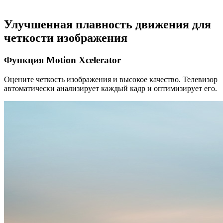
Улучшенная плавность движения для
четкости изображения
Функция Motion Xcelerator
Оцените четкость изображения и высокое качество. Телевизор
автоматически анализирует каждый кадр и оптимизирует его.