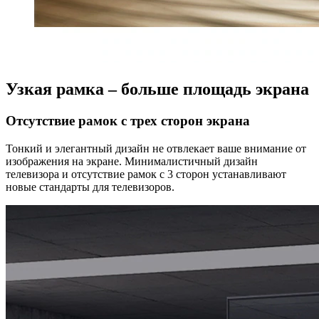
Узкая рамка – больше площадь экрана
Отсутствие рамок с трех сторон экрана
Тонкий и элегантный дизайн не отвлекает ваше внимание от
изображения на экране. Минималистичный дизайн
телевизора и отсутствие рамок с 3 сторон устанавливают
новые стандарты для телевизоров.