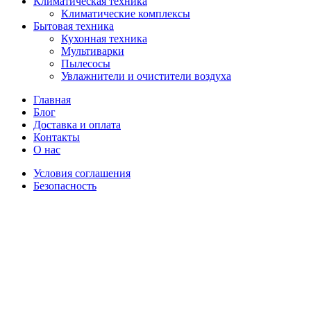
Климатическая техника
Климатические комплексы
Бытовая техника
Кухонная техника
Мультиварки
Пылесосы
Увлажнители и очистители воздуха
Главная
Блог
Доставка и оплата
Контакты
О нас
Условия соглашения
Безопасность
Распродано