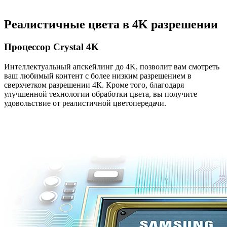
Реалистичные цвета в 4K разрешении
Процессор Crystal 4K
Интеллектуальный апскейлинг до 4K, позволит вам смотреть
ваш любимый контент с более низким разрешением в
сверхчетком разрешении 4К. Кроме того, благодаря
улучшенной технологии обработки цвета, вы получите
удовольствие от реалистичной цветопередачи.