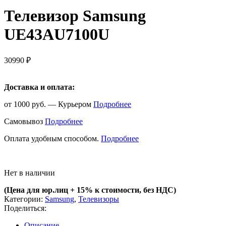
Телевизор Samsung
UE43AU7100U
30990
₽
Доставка и оплата:
от 1000 руб. — Курьером
Подробнее
Самовывоз
Подробнее
Оплата удобным способом.
Подробнее
Нет в наличии
(Цена для юр.лиц +
15% к стоимости, без НДС)
Категории:
Samsung
,
Телевизоры
Поделиться:
Описание