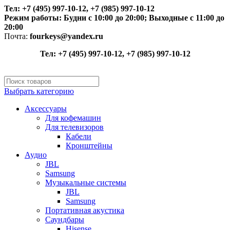
Тел: +7 (495) 997-10-12, +7 (985) 997-10-12
Режим работы:
Будни с 10:00 до 20:00;
Выходные с 11:00 до
20:00
Почта:
fourkeys@yandex.ru
Тел: +7 (495) 997-10-12, +7 (985) 997-10-12
Выбрать категорию
Аксессуары
Для кофемашин
Для телевизоров
Кабели
Кронштейны
Аудио
JBL
Samsung
Музыкальные системы
JBL
Samsung
Портативная акустика
Саундбары
Hisense