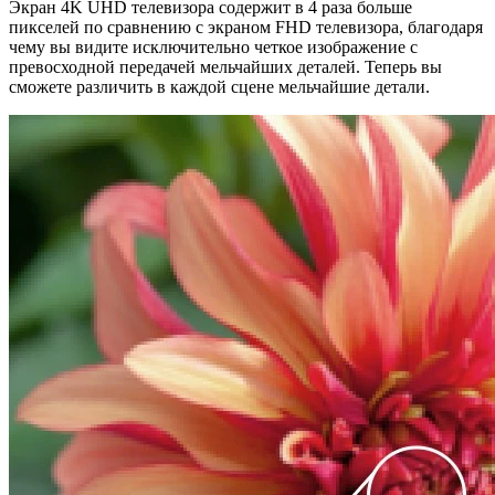
Экран 4K UHD телевизора содержит в 4 раза больше
пикселей по сравнению с экраном FHD телевизора, благодаря
чему вы видите исключительно четкое изображение с
превосходной передачей мельчайших деталей. Теперь вы
сможете различить в каждой сцене мельчайшие детали.