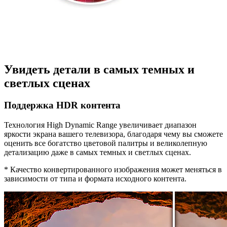
Увидеть детали в самых темных и
светлых сценах
Поддержка HDR контента
Технология High Dynamic Range увеличивает диапазон
яркости экрана вашего телевизора, благодаря чему вы сможете
оценить все богатство цветовой палитры и великолепную
детализацию даже в самых темных и светлых сценах.
* Качество конвертированного изображения может меняться в
зависимости от типа и формата исходного контента.