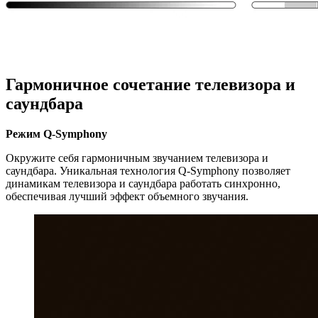
Гармоничное сочетание телевизора и
саундбара
Режим Q-Symphony
Окружите себя гармоничным звучанием телевизора и
саундбара. Уникальная технология Q-Symphony позволяет
динамикам телевизора и саундбара работать синхронно,
обеспечивая лучший эффект объемного звучания.