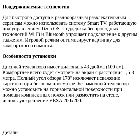
Поддерживаемые технологии
Для быстрого доступа к разнообразным развлекательным
сервисам можно использовать систему Smart TV, работающую
под управлением Tizen OS. Поддержка беспроводных
технологий Wi-Fi и Bluetooth упрощает подключение к другим
гаджетам. Игровой режим оптимизирует картинку для
комфортного гейминга.
Особенности установки
Дисплей телевизора имеет диагональ 43 дюйма (109 см).
Комфортнее всего будет смотреть на экран с расстояния 1,5-3
метра. Полный угол обзора 178° исключает искажение
картинки при боковом просмотре. Безрамочный телевизор
можно установить на горизонтальной поверхности при
помощи комплектных ножек или разместить на стене,
используя крепление VESA 200х200.
Детали