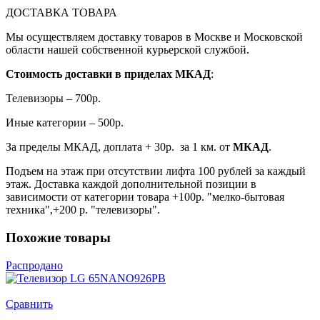
ДОСТАВКА ТОВАРА
Мы осуществляем доставку товаров в Москве и Московской
области нашей собственной курьерской службой.
Стоимость доставки в приделах МКАД
:
Телевизоры – 700р.
Иные категории – 500р.
За пределы МКАД, доплата + 30р. за 1 км. от
МКАД
.
Подъем на этаж при отсутствии лифта 100 рублей за каждый
этаж. Доставка каждой дополнительной позиции в
зависимости от категории товара +100р. "мелко-бытовая
техника",+200 р. "телевизоры".
Похожие товары
Распродано
Сравнить