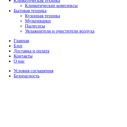
Климатическая техника
Климатические комплексы
Бытовая техника
Кухонная техника
Мультиварки
Пылесосы
Увлажнители и очистители воздуха
Главная
Блог
Доставка и оплата
Контакты
О нас
Условия соглашения
Безопасность
Распродано