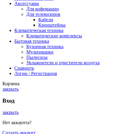
Аксессуары
Для кофемашин
Для телевизоров
Кабели
Кронштейны
Климатическая техника
Климатические комплексы
Бытовая техника
Кухонная техника
Мультиварки
Пылесосы
Увлажнители и очистители воздуха
Сравнить
Логин / Регистрация
Корзина
закрыть
Вход
закрыть
Нет аккаунта?
Создать аккаунт