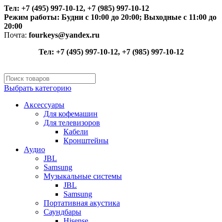
Тел: +7 (495) 997-10-12, +7 (985) 997-10-12
Режим работы:
Будни с 10:00 до 20:00;
Выходные с 11:00 до
20:00
Почта:
fourkeys@yandex.ru
Тел: +7 (495) 997-10-12, +7 (985) 997-10-12
Выбрать категорию
Аксессуары
Для кофемашин
Для телевизоров
Кабели
Кронштейны
Аудио
JBL
Samsung
Музыкальные системы
JBL
Samsung
Портативная акустика
Саундбары
Hisense