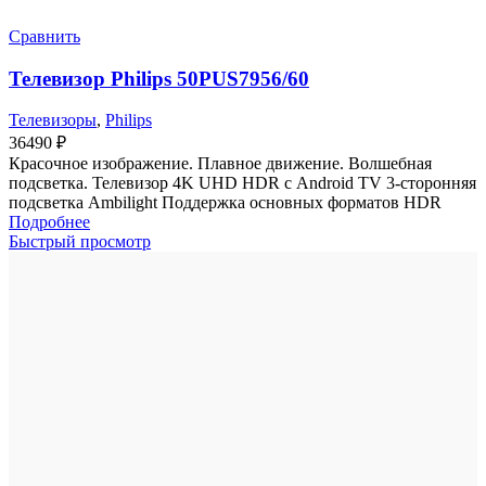
Сравнить
Телевизор Philips 50PUS7956/60
Телевизоры
,
Philips
36490
₽
Красочное изображение. Плавное движение. Волшебная
подсветка. Телевизор 4K UHD HDR с Android TV 3-сторонняя
подсветка Ambilight Поддержка основных форматов HDR
Подробнее
Быстрый просмотр