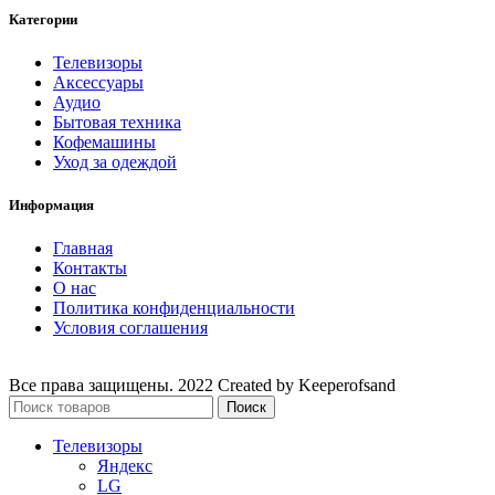
Категории
Телевизоры
Аксессуары
Аудио
Бытовая техника
Кофемашины
Уход за одеждой
Информация
Главная
Контакты
О нас
Политика конфиденциальности
Условия соглашения
Все права защищены. 2022 Created by Keeperofsand
Поиск
Телевизоры
Яндекс
LG