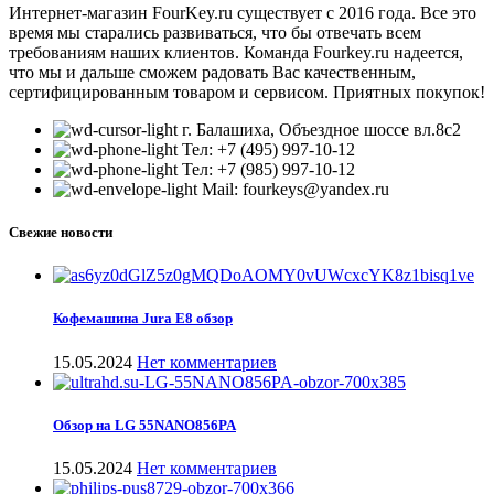
Интернет-магазин FourKey.ru существует с 2016 года. Все это
время мы старались развиваться, что бы отвечать всем
требованиям наших клиентов. Команда Fourkey.ru надеется,
что мы и дальше сможем радовать Вас качественным,
сертифицированным товаром и сервисом. Приятных покупок!
г. Балашиха, Объездное шоссе вл.8c2
Тел: +7 (495) 997-10-12
Тел: +7 (985) 997-10-12
Mail: fourkeys@yandex.ru
Свежие новости
Кофемашина Jura E8 обзор
15.05.2024
Нет комментариев
Обзор на LG 55NANO856PA
15.05.2024
Нет комментариев