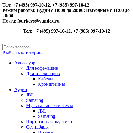
Тел: +7 (495) 997-10-12, +7 (985) 997-10-12
Режим работы:
Будни с 10:00 до 20:00;
Выходные с 11:00 до
20:00
Почта:
fourkeys@yandex.ru
Тел: +7 (495) 997-10-12, +7 (985) 997-10-12
Выбрать категорию
Аксессуары
Для кофемашин
Для телевизоров
Кабели
Кронштейны
Аудио
JBL
Samsung
Музыкальные системы
JBL
Samsung
Портативная акустика
Саундбары
Hisense