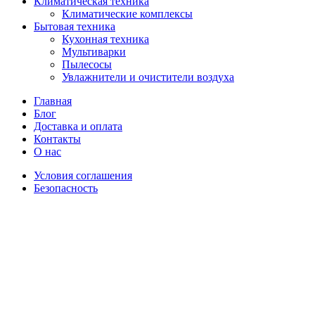
Климатическая техника
Климатические комплексы
Бытовая техника
Кухонная техника
Мультиварки
Пылесосы
Увлажнители и очистители воздуха
Главная
Блог
Доставка и оплата
Контакты
О нас
Условия соглашения
Безопасность
Распродано
Увеличить