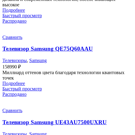
высокое
Подробнее
Быстрый просмотр
Распродано
Сравнить
Телевизор Samsung QE75Q60AAU
Телевизоры
,
Samsung
158990
₽
Миллиард оттенов цвета благодаря технологии квантовых
точек
Подробнее
Быстрый просмотр
Распродано
Сравнить
Телевизор Samsung UE43AU7500UXRU
Телевизоры
,
Samsung