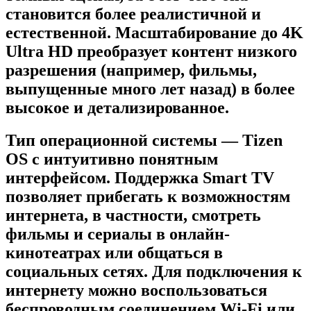
становится более реалистичной и
естественной. Масштабирование до 4K
Ultra HD преобразует контент низкого
разрешения (например, фильмы,
выпущенные много лет назад) в более
высокое и детализированное.
Тип операционной системы — Tizen
OS с интуитивно понятным
интерфейсом. Поддержка Smart TV
позволяет прибегать к возможностям
интернета, в частности, смотреть
фильмы и сериалы в онлайн-
кинотеатрах или общаться в
социальных сетях. Для подключения к
интернету можно воспользоваться
беспроводным соединением Wi-Fi или