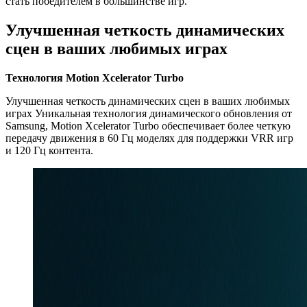
стать победителем в большинстве игр.
Улучшенная четкость динамических
сцен в ваших любимых играх
Технология Motion Xcelerator Turbo
Улучшенная четкость динамических сцен в ваших любимых
играх Уникальная технология динамического обновления от
Samsung, Motion Xcelerator Turbo обеспечивает более четкую
передачу движения в 60 Гц моделях для поддержки VRR игр
и 120 Гц контента.