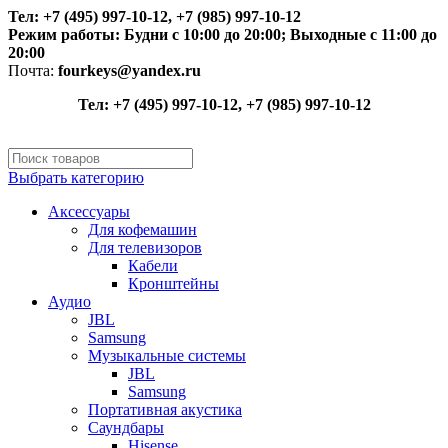
Тел: +7 (495) 997-10-12, +7 (985) 997-10-12
Режим работы:
Будни с 10:00 до 20:00;
Выходные с 11:00 до
20:00
Почта:
fourkeys@yandex.ru
Тел: +7 (495) 997-10-12, +7 (985) 997-10-12
Выбрать категорию
Аксессуары
Для кофемашин
Для телевизоров
Кабели
Кронштейны
Аудио
JBL
Samsung
Музыкальные системы
JBL
Samsung
Портативная акустика
Саундбары
Hisense