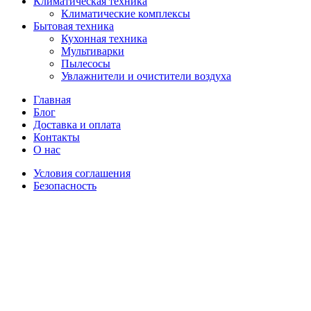
Климатическая техника
Климатические комплексы
Бытовая техника
Кухонная техника
Мультиварки
Пылесосы
Увлажнители и очистители воздуха
Главная
Блог
Доставка и оплата
Контакты
О нас
Условия соглашения
Безопасность
Распродано