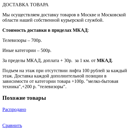
ДОСТАВКА ТОВАРА
Мы осуществляем доставку товаров в Москве и Московской
области нашей собственной курьерской службой.
Стоимость доставки в приделах МКАД
:
Телевизоры – 700р.
Иные категории – 500р.
За пределы МКАД, доплата + 30р. за 1 км. от
МКАД
.
Подъем на этаж при отсутствии лифта 100 рублей за каждый
этаж. Доставка каждой дополнительной позиции в
зависимости от категории товара +100р. "мелко-бытовая
техника",+200 р. "телевизоры".
Похожие товары
Распродано
Сравнить