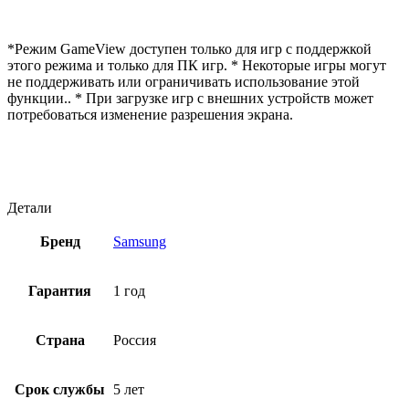
*Режим GameView доступен только для игр с поддержкой
этого режима и только для ПК игр. * Некоторые игры могут
не поддерживать или ограничивать использование этой
функции.. * При загрузке игр с внешних устройств может
потребоваться изменение разрешения экрана.
Детали
Бренд
Samsung
Гарантия
1 год
Страна
Россия
Срок службы
5 лет