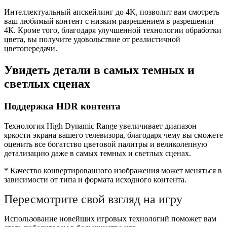
Интеллектуальный апскейлинг до 4K, позволит вам смотреть
ваш любимый контент с низким разрешением в разрешении
4К. Кроме того, благодаря улучшенной технологии обработки
цвета, вы получите удовольствие от реалистичной
цветопередачи.
Увидеть детали в самых темных и
светлых сценах
Поддержка HDR контента
Технология High Dynamic Range увеличивает диапазон
яркости экрана вашего телевизора, благодаря чему вы сможете
оценить все богатство цветовой палитры и великолепную
детализацию даже в самых темных и светлых сценах.
* Качество конвертированного изображения может меняться в
зависимости от типа и формата исходного контента.
Пересмотрите свой взгляд на игру
Использование новейших игровых технологий поможет вам