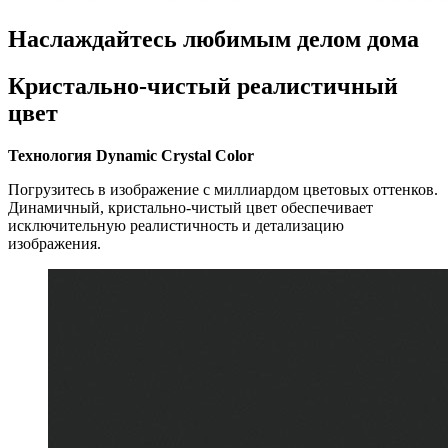
Наслаждайтесь любимым делом дома
Кристально-чистый реалистичный
цвет
Технология Dynamic Crystal Color
Погрузитесь в изображение с миллиардом цветовых оттенков.
Динамичный, кристально-чистый цвет обеспечивает
исключительную реалистичность и детализацию
изображения.