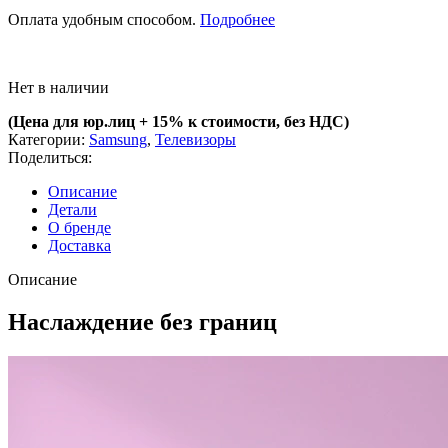
Оплата удобным способом.
Подробнее
Нет в наличии
(Цена для юр.лиц +
15% к стоимости, без НДС)
Категории:
Samsung
,
Телевизоры
Поделиться:
Описание
Детали
О бренде
Доставка
Описание
Наслаждение без границ