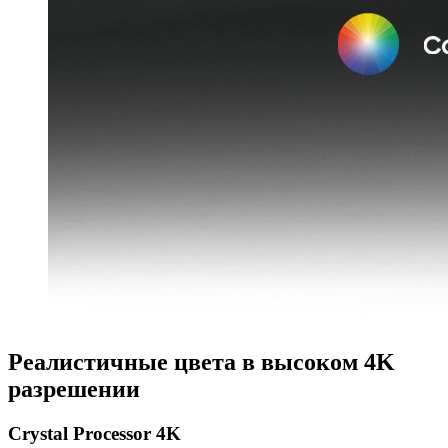
Реалистичные цвета в высоком 4K
разрешении
Crystal Processor 4K