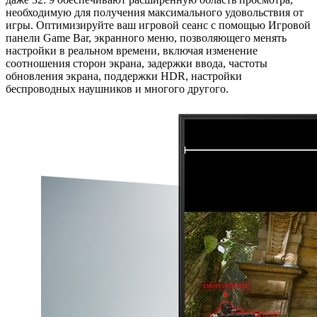
необходимую для получения максимального удовольствия от
игры. Оптимизируйте ваш игровой сеанс с помощью Игровой
панели Game Bar, экранного меню, позволяющего менять
настройки в реальном времени, включая изменение
соотношения сторон экрана, задержки ввода, частоты
обновления экрана, поддержки HDR, настройки
беспроводных наушников и многого другого.