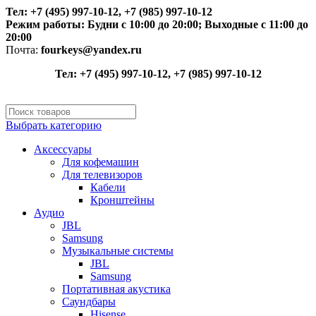
Тел: +7 (495) 997-10-12, +7 (985) 997-10-12
Режим работы:
Будни с 10:00 до 20:00;
Выходные с 11:00 до
20:00
Почта:
fourkeys@yandex.ru
Тел: +7 (495) 997-10-12, +7 (985) 997-10-12
Выбрать категорию
Аксессуары
Для кофемашин
Для телевизоров
Кабели
Кронштейны
Аудио
JBL
Samsung
Музыкальные системы
JBL
Samsung
Портативная акустика
Саундбары
Hisense