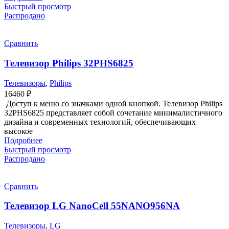
Быстрый просмотр
Распродано
Сравнить
Телевизор Philips 32PHS6825
Телевизоры
,
Philips
16460
₽
Доступ к меню со значками одной кнопкой. Телевизор Philips
32PHS6825 представляет собой сочетание минималистичного
дизайна и современных технологий, обеспечивающих
высокое
Подробнее
Быстрый просмотр
Распродано
Сравнить
Телевизор LG NanoCell 55NANO956NA
Телевизоры
,
LG