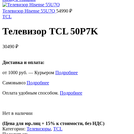
Телевизор Hisense 55U7Q
54990
₽
TCL
Телевизор TCL 50P7K
30490
₽
Доставка и оплата:
от 1000 руб. — Курьером
Подробнее
Самовывоз
Подробнее
Оплата удобным способом.
Подробнее
Нет в наличии
(Цена для юр.лиц +
15% к стоимости, без НДС)
Категории:
Телевизоры
,
TCL