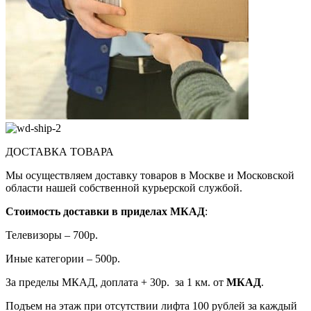
ДОСТАВКА ТОВАРА
Мы осуществляем доставку товаров в Москве и Московской
области нашей собственной курьерской службой.
Стоимость доставки в приделах МКАД
:
Телевизоры – 700р.
Иные категории – 500р.
За пределы МКАД, доплата + 30р. за 1 км. от
МКАД
.
Подъем на этаж при отсутствии лифта 100 рублей за каждый