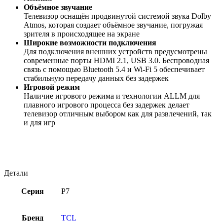
Объёмное звучание
Телевизор оснащён продвинутой системой звука Dolby
Atmos, которая создает объёмное звучание, погружая
зрителя в происходящее на экране
Широкие возможности подключения
Для подключения внешних устройств предусмотрены
современные порты HDMI 2.1, USB 3.0. Беспроводная
связь с помощью Bluetooth 5.4 и Wi-Fi 5 обеспечивает
стабильную передачу данных без задержек
Игровой режим
Наличие игрового режима и технологии ALLM для
плавного игрового процесса без задержек делает
телевизор отличным выбором как для развлечений, так
и для игр
Детали
Серия
P7
Бренд
TCL