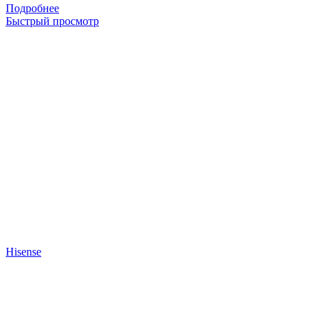
Подробнее
Быстрый просмотр
Hisense