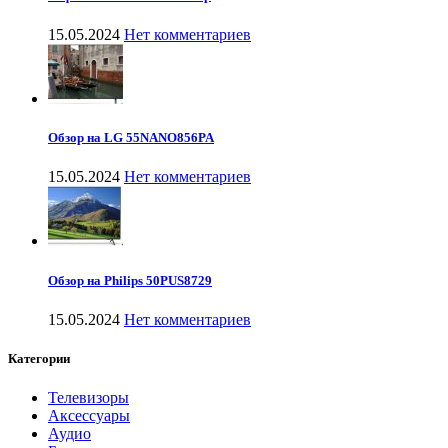
15.05.2024
Нет комментариев
Обзор на LG 55NANO856PA
15.05.2024
Нет комментариев
Обзор на Philips 50PUS8729
15.05.2024
Нет комментариев
Категории
Телевизоры
Аксессуары
Аудио