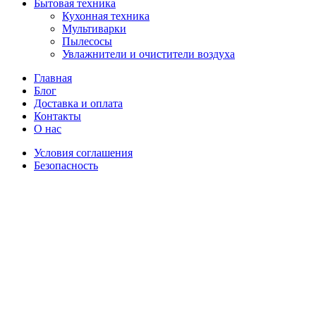
Бытовая техника
Кухонная техника
Мультиварки
Пылесосы
Увлажнители и очистители воздуха
Главная
Блог
Доставка и оплата
Контакты
О нас
Условия соглашения
Безопасность
Распродано
Увеличить