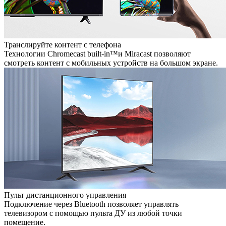
Транслируйте контент с телефона
Технологии Chromecast built-in™и Miracast позволяют
смотреть контент с мобильных устройств на большом экране.
Пульт дистанционного управления
Подключение через Bluetooth позволяет управлять
телевизором с помощью пульта ДУ из любой точки
помещение.