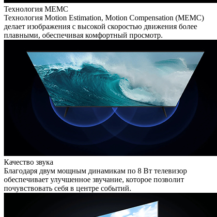
Технология MEMC
Технология Motion Estimation, Motion Compensation (MEMC)
делает изображения с высокой скоростью движения более
плавными, обеспечивая комфортный просмотр.
Качество звука
Благодаря двум мощным динамикам по 8 Вт телевизор
обеспечивает улучшенное звучание, которое позволит
почувствовать себя в центре событий.