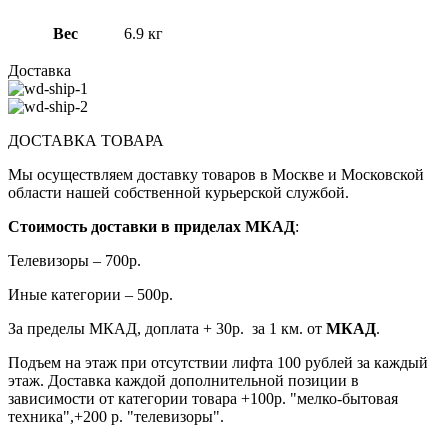
Вес
6.9 кг
Доставка
ДОСТАВКА ТОВАРА
Мы осуществляем доставку товаров в Москве и Московской
области нашей собственной курьерской службой.
Стоимость доставки в приделах МКАД
:
Телевизоры – 700р.
Иные категории – 500р.
За пределы МКАД, доплата + 30р. за 1 км. от
МКАД
.
Подъем на этаж при отсутствии лифта 100 рублей за каждый
этаж. Доставка каждой дополнительной позиции в
зависимости от категории товара +100р. "мелко-бытовая
техника",+200 р. "телевизоры".