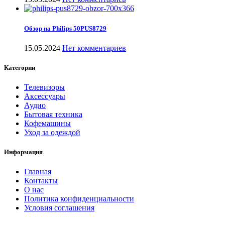
Обзор на Philips 50PUS8729
15.05.2024
Нет комментариев
Категории
Телевизоры
Аксессуары
Аудио
Бытовая техника
Кофемашины
Уход за одеждой
Информация
Главная
Контакты
О нас
Политика конфиденциальности
Условия соглашения