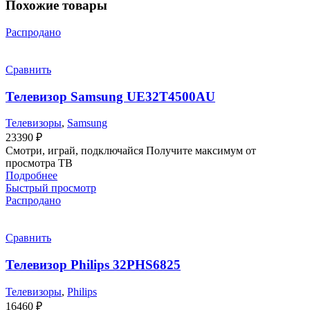
Похожие товары
Распродано
Сравнить
Телевизор Samsung UE32T4500AU
Телевизоры
,
Samsung
23390
₽
Смотри, играй, подключайся Получите максимум от
просмотра ТВ
Подробнее
Быстрый просмотр
Распродано
Сравнить
Телевизор Philips 32PHS6825
Телевизоры
,
Philips
16460
₽