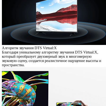
Алгоритм звучания DTS Virtual:X
Благодаря уникальному алгоритму звучания DTS Virtual:X,
который преобразует двухмерный звук в многомерную
звуковую сцену, создается реалистичное ощущение высоты и
пространства.