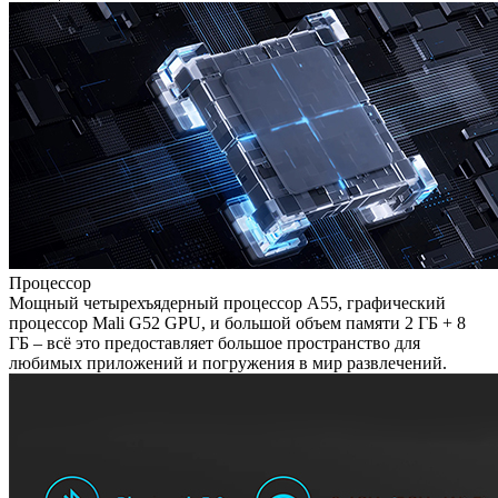
Процессор
Мощный четырехъядерный процессор A55, графический
процессор Mali G52 GPU, и большой объем памяти 2 ГБ + 8
ГБ – всё это предоставляет большое пространство для
любимых приложений и погружения в мир развлечений.