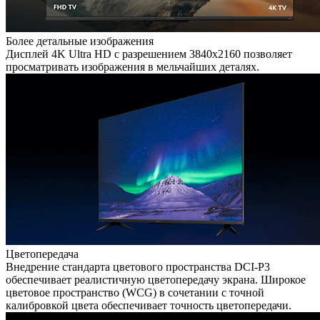
Более детальные изображения
Дисплей 4K Ultra HD с разрешением 3840х2160 позволяет
просматривать изображения в мельчайших деталях.
Цветопередача
Внедрение стандарта цветового пространства DCI-P3
обеспечивает реалистичную цветопередачу экрана. Широкое
цветовое пространство (WCG) в сочетании с точной
калибровкой цвета обеспечивает точность цветопередачи.