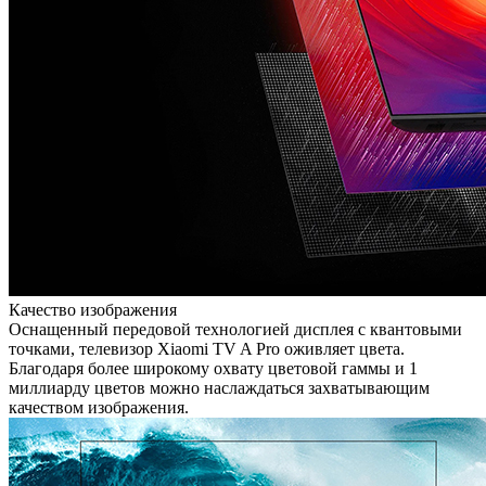
Качество изображения
Оснащенный передовой технологией дисплея с квантовыми
точками, телевизор Xiaomi TV A Pro оживляет цвета.
Благодаря более широкому охвату цветовой гаммы и 1
миллиарду цветов можно наслаждаться захватывающим
качеством изображения.