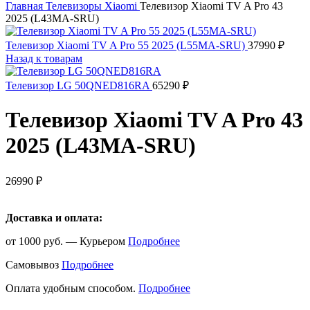
Главная
Телевизоры
Xiaomi
Телевизор Xiaomi TV A Pro 43
2025 (L43MA-SRU)
Телевизор Xiaomi TV A Pro 55 2025 (L55MA-SRU)
37990
₽
Назад к товарам
Телевизор LG 50QNED816RA
65290
₽
Телевизор Xiaomi TV A Pro 43
2025 (L43MA-SRU)
26990
₽
Доставка и оплата:
от 1000 руб. — Курьером
Подробнее
Самовывоз
Подробнее
Оплата удобным способом.
Подробнее