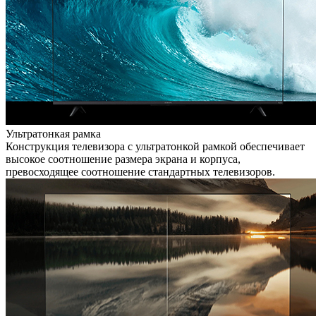
Ультратонкая рамка
Конструкция телевизора с ультратонкой рамкой обеспечивает
высокое соотношение размера экрана и корпуса,
превосходящее соотношение стандартных телевизоров.