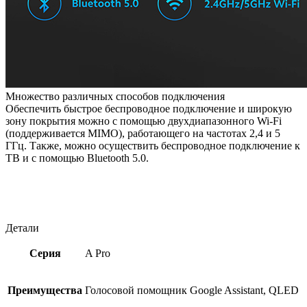
Множество различных способов подключения
Обеспечить быстрое беспроводное подключение и широкую
зону покрытия можно с помощью двухдиапазонного Wi-Fi
(поддерживается MIMO), работающего на частотах 2,4 и 5
ГГц. Также, можно осуществить беспроводное подключение к
ТВ и с помощью Bluetooth 5.0.
Детали
Серия
A Pro
Преимущества
Голосовой помощник Google Assistant, QLED