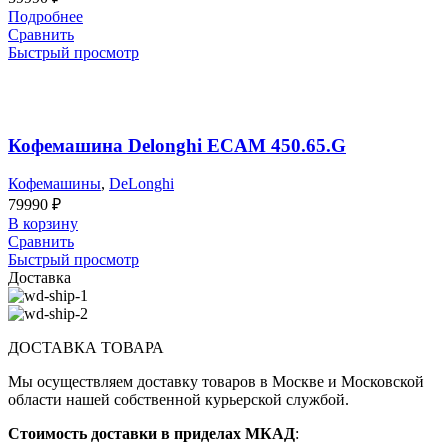
Подробнее
Сравнить
Быстрый просмотр
Кофемашина Delonghi ECAM 450.65.G
Кофемашины
,
DeLonghi
79990
₽
В корзину
Сравнить
Быстрый просмотр
Доставка
ДОСТАВКА ТОВАРА
Мы осуществляем доставку товаров в Москве и Московской
области нашей собственной курьерской службой.
Стоимость доставки в приделах МКАД
: