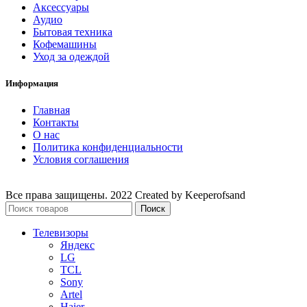
Аксессуары
Аудио
Бытовая техника
Кофемашины
Уход за одеждой
Информация
Главная
Контакты
О нас
Политика конфиденциальности
Условия соглашения
Все права защищены. 2022 Created by Keeperofsand
Поиск
Телевизоры
Яндекс
LG
TCL
Sony
Artel
Haier