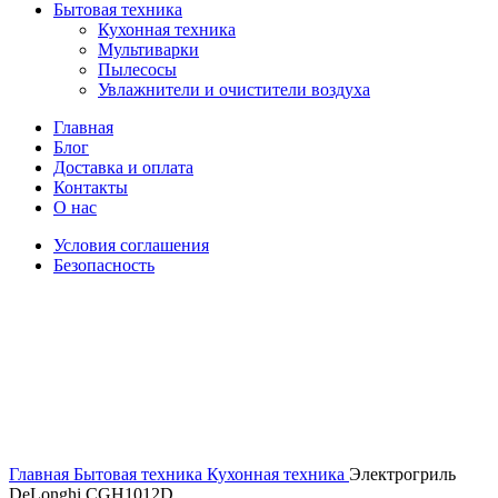
Бытовая техника
Кухонная техника
Мультиварки
Пылесосы
Увлажнители и очистители воздуха
Главная
Блог
Доставка и оплата
Контакты
О нас
Условия соглашения
Безопасность
Распродано
Увеличить
Главная
Бытовая техника
Кухонная техника
Электрогриль
DeLonghi CGH1012D