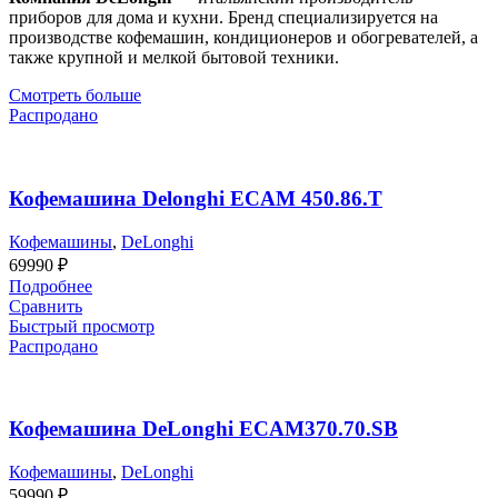
приборов для дома и кухни. Бренд специализируется на
производстве кофемашин, кондиционеров и обогревателей, а
также крупной и мелкой бытовой техники.
Смотреть больше
Распродано
Кофемашина Delonghi ECAM 450.86.T
Кофемашины
,
DeLonghi
69990
₽
Подробнее
Сравнить
Быстрый просмотр
Распродано
Кофемашина DeLonghi ECAM370.70.SB
Кофемашины
,
DeLonghi
59990
₽