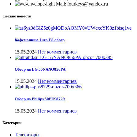
Mail: fourkeys@yandex.ru
Свежие новости
Кофемашина Jura E8 обзор
15.05.2024
Нет комментариев
Обзор на LG 55NANO856PA
15.05.2024
Нет комментариев
Обзор на Philips 50PUS8729
15.05.2024
Нет комментариев
Категории
Телевизоры