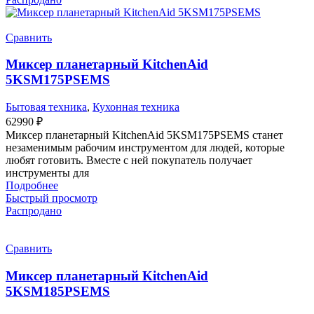
Сравнить
Миксер планетарный KitchenAid
5KSM175PSEMS
Бытовая техника
,
Кухонная техника
62990
₽
Миксер планетарный KitchenAid 5KSM175PSEMS станет
незаменимым рабочим инструментом для людей, которые
любят готовить. Вместе с ней покупатель получает
инструменты для
Подробнее
Быстрый просмотр
Распродано
Сравнить
Миксер планетарный KitchenAid
5KSM185PSEMS