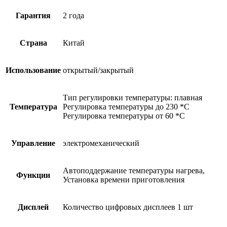
Гарантия
2 года
Страна
Китай
Использование
открытый/закрытый
Тип регулировки температуры: плавная
Температура
Регулировка температуры до 230 *С
Регулировка температуры от 60 *С
Управление
электромеханический
Автоподдержание температуры нагрева,
Функции
Установка времени приготовления
Дисплей
Количество цифровых дисплеев 1 шт