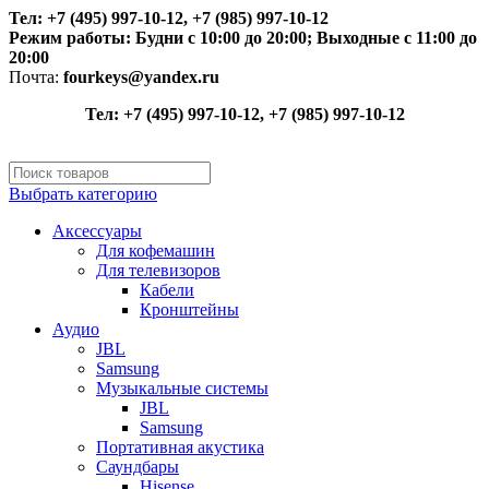
Тел: +7 (495) 997-10-12, +7 (985) 997-10-12
Режим работы:
Будни с 10:00 до 20:00;
Выходные с 11:00 до
20:00
Почта:
fourkeys@yandex.ru
Тел: +7 (495) 997-10-12, +7 (985) 997-10-12
Выбрать категорию
Аксессуары
Для кофемашин
Для телевизоров
Кабели
Кронштейны
Аудио
JBL
Samsung
Музыкальные системы
JBL
Samsung
Портативная акустика
Саундбары
Hisense