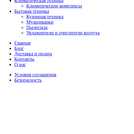
Климатическая техника
Климатические комплексы
Бытовая техника
Кухонная техника
Мультиварки
Пылесосы
Увлажнители и очистители воздуха
Главная
Блог
Доставка и оплата
Контакты
О нас
Условия соглашения
Безопасность
Распродано
Увеличить