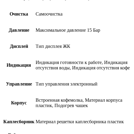
Очистка
Самоочистка
Давление
Максимальное давление 15 Бар
Дисплей
Тип дисплея ЖК
Индикация готовности к работе, Индикация
Индикация
отсутствия воды, Индикация отсутствия кофе
Управление
Тип управления электронный
Встроенная кофемолка, Материал корпуса
Корпус
пластик, Подогрев чашек
Каплесборник
Материал решетки каплесборника пластик