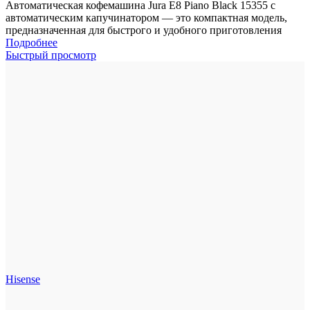
Автоматическая кофемашина Jura E8 Piano Black 15355 с
автоматическим капучинатором — это компактная модель,
предназначенная для быстрого и удобного приготовления
Подробнее
Быстрый просмотр
Hisense