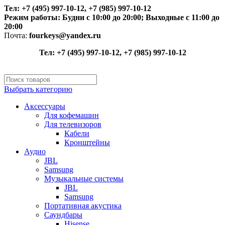
Тел: +7 (495) 997-10-12, +7 (985) 997-10-12
Режим работы:
Будни с 10:00 до 20:00;
Выходные с 11:00 до
20:00
Почта:
fourkeys@yandex.ru
Тел: +7 (495) 997-10-12, +7 (985) 997-10-12
Выбрать категорию
Аксессуары
Для кофемашин
Для телевизоров
Кабели
Кронштейны
Аудио
JBL
Samsung
Музыкальные системы
JBL
Samsung
Портативная акустика
Саундбары
Hisense