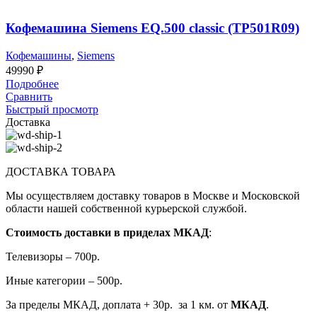
Кофемашина Siemens EQ.500 classic (TP501R09)
Кофемашины
,
Siemens
49990
₽
Подробнее
Сравнить
Быстрый просмотр
Доставка
ДОСТАВКА ТОВАРА
Мы осуществляем доставку товаров в Москве и Московской
области нашей собственной курьерской службой.
Стоимость доставки в приделах МКАД
:
Телевизоры – 700р.
Иные категории – 500р.
За пределы МКАД, доплата + 30р. за 1 км. от
МКАД
.