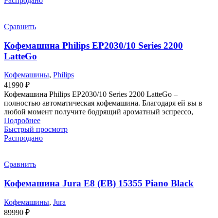
Распродано
Сравнить
Кофемашина Philips EP2030/10 Series 2200
LatteGo
Кофемашины
,
Philips
41990
₽
Кофемашина Philips EP2030/10 Series 2200 LatteGo –
полностью автоматическая кофемашина. Благодаря ей вы в
любой момент получите бодрящий ароматный эспрессо,
Подробнее
Быстрый просмотр
Распродано
Сравнить
Кофемашина Jura E8 (EB) 15355 Piano Black
Кофемашины
,
Jura
89990
₽