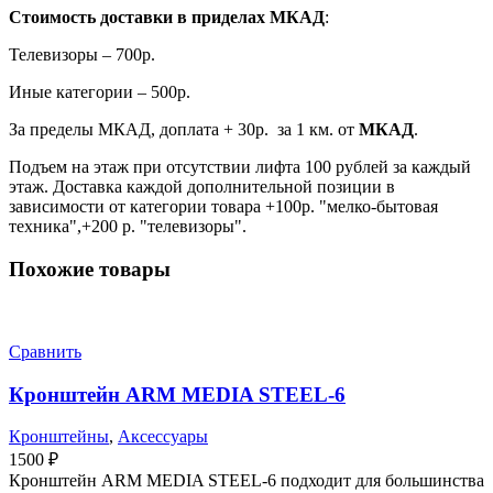
Стоимость доставки в приделах МКАД
:
Телевизоры – 700р.
Иные категории – 500р.
За пределы МКАД, доплата + 30р. за 1 км. от
МКАД
.
Подъем на этаж при отсутствии лифта 100 рублей за каждый
этаж. Доставка каждой дополнительной позиции в
зависимости от категории товара +100р. "мелко-бытовая
техника",+200 р. "телевизоры".
Похожие товары
Сравнить
Кронштейн ARM MEDIA STEEL-6
Кронштейны
,
Аксессуары
1500
₽
Кронштейн ARM MEDIA STEEL-6 подходит для большинства