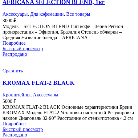
AFRICANA SELECTION BLEND, 1кг
Аксессуары
,
Для кофемашин
,
Все товары
3000
₽
Модель – SELECTION BLEND Тип кофе – Зерна Регион
произрастания – Эфиопия, Бразилия Степень обжарки –
Средняя Название бленда – AFRICANA
Подробнее
Быстрый просмотр
Распродано
Сравнить
KROMAX FLAT-2 BLACK
Кронштейны
,
Аксессуары
5000
₽
KROMAX FLAT-2 BLACK Основные характеристики Бренд
KROMAX Модель FLAT-2 Установка настенный Регулировка
наклон Диагональ 32-90″ Расстояние от стены/потолка 4.2 см
Подробнее
Быстрый просмотр
Распродано