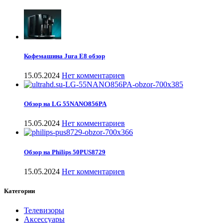
Кофемашина Jura E8 обзор
15.05.2024
Нет комментариев
Обзор на LG 55NANO856PA
15.05.2024
Нет комментариев
Обзор на Philips 50PUS8729
15.05.2024
Нет комментариев
Категории
Телевизоры
Аксессуары