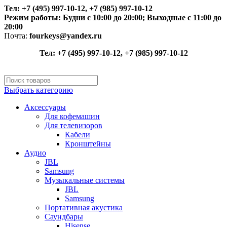
Тел: +7 (495) 997-10-12, +7 (985) 997-10-12
Режим работы:
Будни с 10:00 до 20:00;
Выходные с 11:00 до
20:00
Почта:
fourkeys@yandex.ru
Тел: +7 (495) 997-10-12, +7 (985) 997-10-12
Выбрать категорию
Аксессуары
Для кофемашин
Для телевизоров
Кабели
Кронштейны
Аудио
JBL
Samsung
Музыкальные системы
JBL
Samsung
Портативная акустика
Саундбары
Hisense