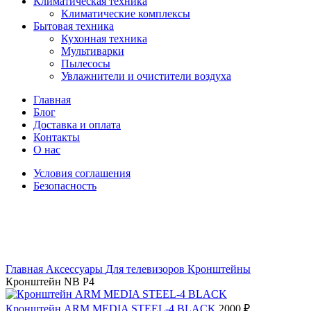
Климатическая техника
Климатические комплексы
Бытовая техника
Кухонная техника
Мультиварки
Пылесосы
Увлажнители и очистители воздуха
Главная
Блог
Доставка и оплата
Контакты
О нас
Условия соглашения
Безопасность
Увеличить
Главная
Аксессуары
Для телевизоров
Кронштейны
Кронштейн NB P4
Кронштейн ARM MEDIA STEEL-4 BLACK
2000
₽