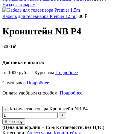
Назад к товарам
Кабель для телевизора Premier 1.5m
500
₽
Кронштейн NB P4
6000
₽
Доставка и оплата:
от 1000 руб. — Курьером
Подробнее
Самовывоз
Подробнее
Оплата удобным способом.
Подробнее
Количество товара Кронштейн NB P4
В корзину
(Цена для юр.лиц +
15% к стоимости, без НДС)
Категории:
Аксессуары
,
Кронштейны