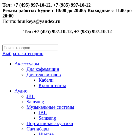
Тел: +7 (495) 997-10-12, +7 (985) 997-10-12
Режим работы:
Будни с 10:00 до 20:00;
Выходные с 11:00 до
20:00
Почта:
fourkeys@yandex.ru
Тел: +7 (495) 997-10-12, +7 (985) 997-10-12
Выбрать категорию
Аксессуары
Для кофемашин
Для телевизоров
Кабели
Кронштейны
Аудио
JBL
Samsung
Музыкальные системы
JBL
Samsung
Портативная акустика
Саундбары
Hisense