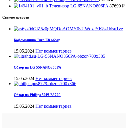
Телевизор LG 65NANO806PA
87690
₽
Свежие новости
Кофемашина Jura E8 обзор
15.05.2024
Нет комментариев
Обзор на LG 55NANO856PA
15.05.2024
Нет комментариев
Обзор на Philips 50PUS8729
15.05.2024
Нет комментариев