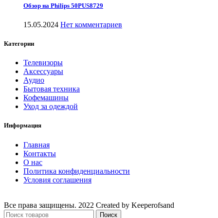
Обзор на Philips 50PUS8729
15.05.2024
Нет комментариев
Категории
Телевизоры
Аксессуары
Аудио
Бытовая техника
Кофемашины
Уход за одеждой
Информация
Главная
Контакты
О нас
Политика конфиденциальности
Условия соглашения
Все права защищены. 2022 Created by Keeperofsand
Поиск