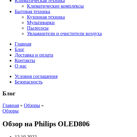
Климатическая техника
Климатические комплексы
Бытовая техника
Кухонная техника
Мультиварки
Пылесосы
Увлажнители и очистители воздуха
Главная
Блог
Доставка и оплата
Контакты
О нас
Условия соглашения
Безопасность
Блог
Главная
»
Обзоры
»
Обзоры
Обзор на Philips OLED806
12.10.2022