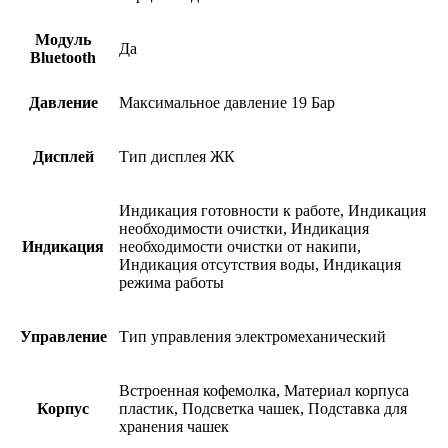
Модуль
Да
Bluetooth
Давление
Максимальное давление 19 Бар
Дисплей
Тип дисплея ЖК
Индикация готовности к работе, Индикация
необходимости очистки, Индикация
Индикация
необходимости очистки от накипи,
Индикация отсутствия воды, Индикация
режима работы
Управление
Тип управления электромеханический
Встроенная кофемолка, Материал корпуса
Корпус
пластик, Подсветка чашек, Подставка для
хранения чашек