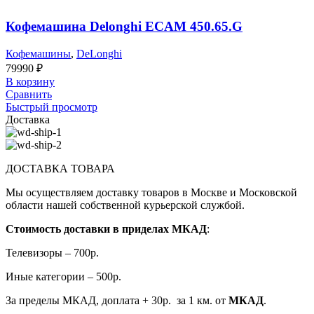
Кофемашина Delonghi ECAM 450.65.G
Кофемашины
,
DeLonghi
79990
₽
В корзину
Сравнить
Быстрый просмотр
Доставка
ДОСТАВКА ТОВАРА
Мы осуществляем доставку товаров в Москве и Московской
области нашей собственной курьерской службой.
Стоимость доставки в приделах МКАД
:
Телевизоры – 700р.
Иные категории – 500р.
За пределы МКАД, доплата + 30р. за 1 км. от
МКАД
.