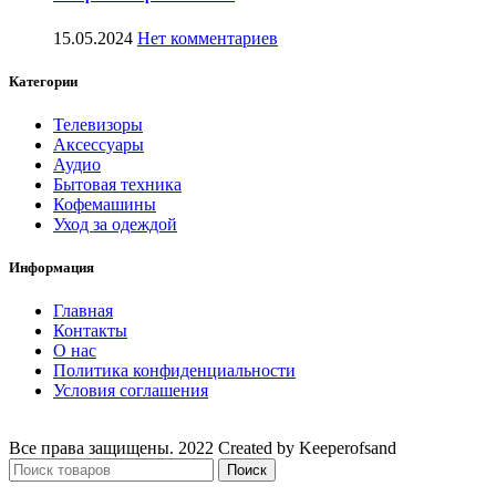
15.05.2024
Нет комментариев
Категории
Телевизоры
Аксессуары
Аудио
Бытовая техника
Кофемашины
Уход за одеждой
Информация
Главная
Контакты
О нас
Политика конфиденциальности
Условия соглашения
Все права защищены. 2022 Created by Keeperofsand
Поиск