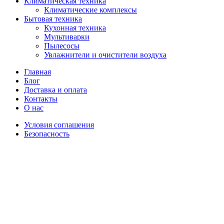
Климатическая техника
Климатические комплексы
Бытовая техника
Кухонная техника
Мультиварки
Пылесосы
Увлажнители и очистители воздуха
Главная
Блог
Доставка и оплата
Контакты
О нас
Условия соглашения
Безопасность
Распродано
Увеличить