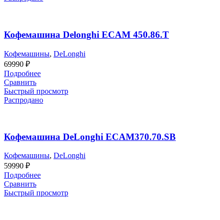
Кофемашина Delonghi ECAM 450.86.T
Кофемашины
,
DeLonghi
69990
₽
Подробнее
Сравнить
Быстрый просмотр
Распродано
Кофемашина DeLonghi ECAM370.70.SB
Кофемашины
,
DeLonghi
59990
₽
Подробнее
Сравнить
Быстрый просмотр