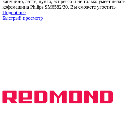
капучино, латте, лунго, эспрессо и не только умеет делать
кофемашина Philips SM6582/30. Вы сможете угостить
Подробнее
Быстрый просмотр