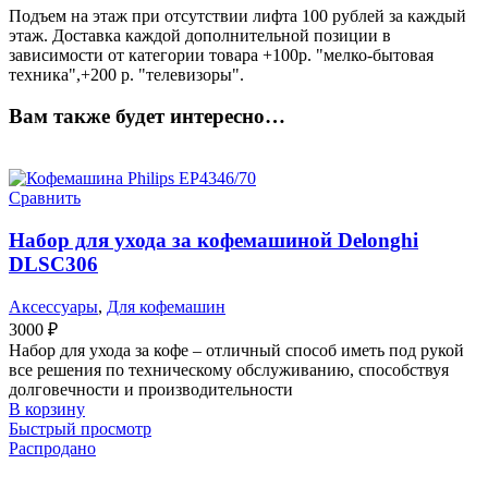
Подъем на этаж при отсутствии лифта 100 рублей за каждый
этаж. Доставка каждой дополнительной позиции в
зависимости от категории товара +100р. "мелко-бытовая
техника",+200 р. "телевизоры".
Вам также будет интересно…
Сравнить
Набор для ухода за кофемашиной Delonghi
DLSC306
Аксессуары
,
Для кофемашин
3000
₽
Набор для ухода за кофе – отличный способ иметь под рукой
все решения по техническому обслуживанию, способствуя
долговечности и производительности
В корзину
Быстрый просмотр
Распродано