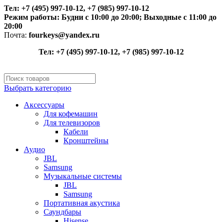
Тел: +7 (495) 997-10-12, +7 (985) 997-10-12
Режим работы:
Будни с 10:00 до 20:00;
Выходные с 11:00 до
20:00
Почта:
fourkeys@yandex.ru
Тел: +7 (495) 997-10-12, +7 (985) 997-10-12
Выбрать категорию
Аксессуары
Для кофемашин
Для телевизоров
Кабели
Кронштейны
Аудио
JBL
Samsung
Музыкальные системы
JBL
Samsung
Портативная акустика
Саундбары
Hisense