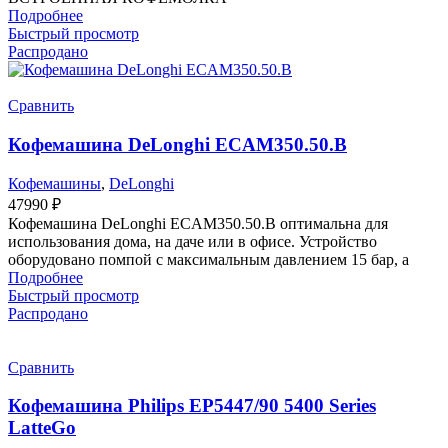
Подробнее
Быстрый просмотр
Распродано
Сравнить
Кофемашина DeLonghi ECAM350.50.B
Кофемашины
,
DeLonghi
47990
₽
Кофемашина DeLonghi ECAM350.50.B оптимальна для
использования дома, на даче или в офисе. Устройство
оборудовано помпой с максимальным давлением 15 бар, а
Подробнее
Быстрый просмотр
Распродано
Сравнить
Кофемашина Philips EP5447/90 5400 Series
LatteGo