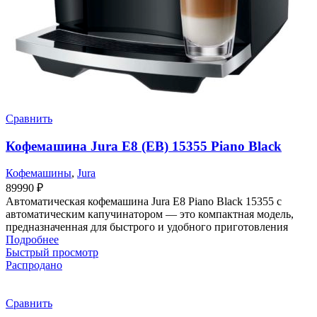
Сравнить
Кофемашина Jura E8 (EB) 15355 Piano Black
Кофемашины
,
Jura
89990
₽
Автоматическая кофемашина Jura E8 Piano Black 15355 с
автоматическим капучинатором — это компактная модель,
предназначенная для быстрого и удобного приготовления
Подробнее
Быстрый просмотр
Распродано
Сравнить