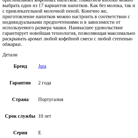
выбрать один из 17 вариантов напитков. Как без молока, так и
с привлекательной молочной пеной. Конечно же,
приготовление напитков можно настроить в соответствии с
индивидуальными предпочтениями и в зависимости от
используемого размера чашки. Наивысшее удовольствие
гарантирует новейшая технология, позволяющая максимально
раскрывать аромат любой кофейной смеси с любой степенью
обжарки.
Детали
Бренд
Jura
Гарантия
2 года
Страна
Португалия
Срок службы
10 лет
Серия
E