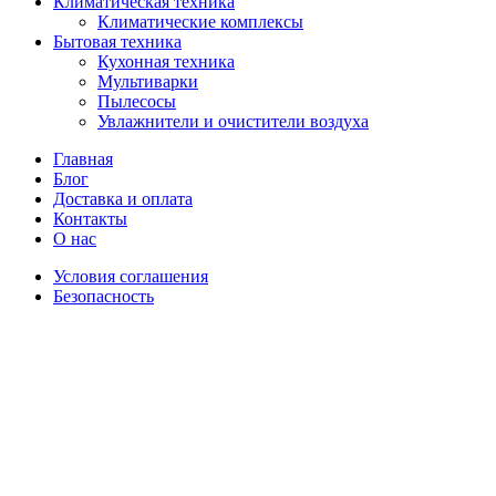
Климатическая техника
Климатические комплексы
Бытовая техника
Кухонная техника
Мультиварки
Пылесосы
Увлажнители и очистители воздуха
Главная
Блог
Доставка и оплата
Контакты
О нас
Условия соглашения
Безопасность
Распродано