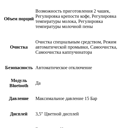
Возможность приготовления 2 чашек,
Регулировка крепости кофе, Регулировка
Объем порций
температуры молока, Регулировка
температуры молочной пены
Очистка специальным средством, Режим
Очистка
автоматической промывки, Самоочистка,
Самоочистка каппучинатора
Безопасность
Автоматическое отключение
Модуль
Да
Bluetooth
Давление
Максимальное давление 15 Бар
Дисплей
3,5" Цветной дисплей