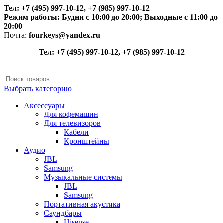
Тел: +7 (495) 997-10-12, +7 (985) 997-10-12
Режим работы:
Будни с 10:00 до 20:00;
Выходные с 11:00 до
20:00
Почта:
fourkeys@yandex.ru
Тел: +7 (495) 997-10-12, +7 (985) 997-10-12
Выбрать категорию
Аксессуары
Для кофемашин
Для телевизоров
Кабели
Кронштейны
Аудио
JBL
Samsung
Музыкальные системы
JBL
Samsung
Портативная акустика
Саундбары
Hisense