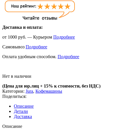
Доставка и оплата:
от 1000 руб. — Курьером
Подробнее
Самовывоз
Подробнее
Оплата удобным способом.
Подробнее
Нет в наличии
(Цена для юр.лиц +
15% к стоимости, без НДС)
Категории:
Jura
,
Кофемашины
Поделиться:
Описание
Детали
Доставка
Описание