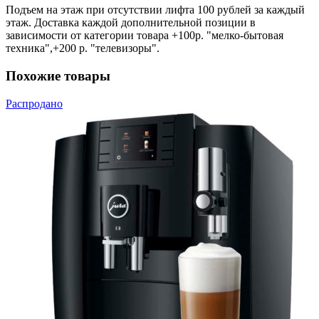
Подъем на этаж при отсутствии лифта 100 рублей за каждый
этаж. Доставка каждой дополнительной позиции в
зависимости от категории товара +100р. "мелко-бытовая
техника",+200 р. "телевизоры".
Похожие товары
Распродано