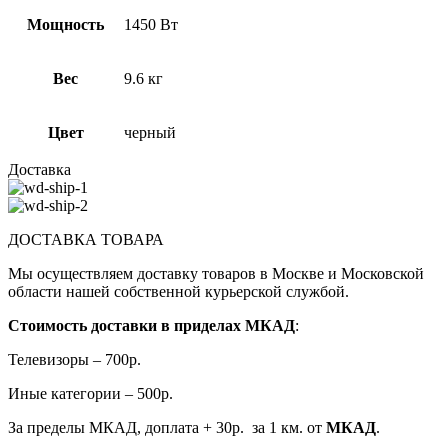
Мощность
1450 Вт
Вес
9.6 кг
Цвет
черный
Доставка
ДОСТАВКА ТОВАРА
Мы осуществляем доставку товаров в Москве и Московской
области нашей собственной курьерской службой.
Стоимость доставки в приделах МКАД
:
Телевизоры – 700р.
Иные категории – 500р.
За пределы МКАД, доплата + 30р. за 1 км. от
МКАД
.