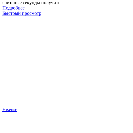
считаные секунды получить
Подробнее
Быстрый просмотр
Hisense